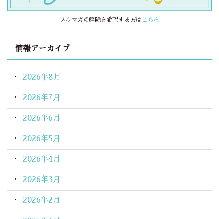
メルマガの解除を希望する方は
こちら
情報アーカイブ
2026年8月
2026年7月
2026年6月
2026年5月
2026年4月
2026年3月
2026年2月