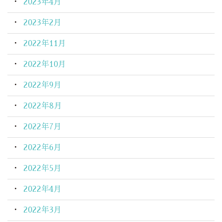
2023年4月
2023年2月
2022年11月
2022年10月
2022年9月
2022年8月
2022年7月
2022年6月
2022年5月
2022年4月
2022年3月