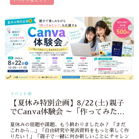
イベント＆セミナー
イベント＠
【夏休み特別企画】8/22(土)親子
でCanva体験会 ～「作ってみた
い！」をカタチにしよう～
夏休みの宿題や課題、もう終わりましたか？ 「まだ
これから…」「自由研究や発表資料をもっと楽しく作
りたい！」「親子で一緒に何か新しいことにチャレン