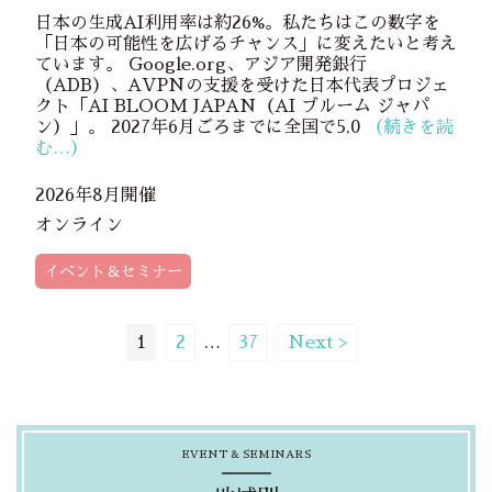
日本の生成AI利用率は約26%。私たちはこの数字を
「日本の可能性を広げるチャンス」に変えたいと考え
ています。 Google.org、アジア開発銀行
（ADB）、AVPNの支援を受けた日本代表プロジェ
クト「AI BLOOM JAPAN（AI ブルーム ジャパ
ン）」。 2027年6月ごろまでに全国で5,0
（続きを読
む…）
2026年8月開催
オンライン
イベント＆セミナー
1
2
…
37
Next >
EVENT & SEMINARS