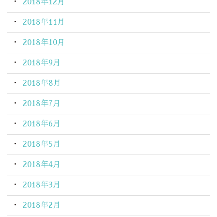
2018年12月
2018年11月
2018年10月
2018年9月
2018年8月
2018年7月
2018年6月
2018年5月
2018年4月
2018年3月
2018年2月