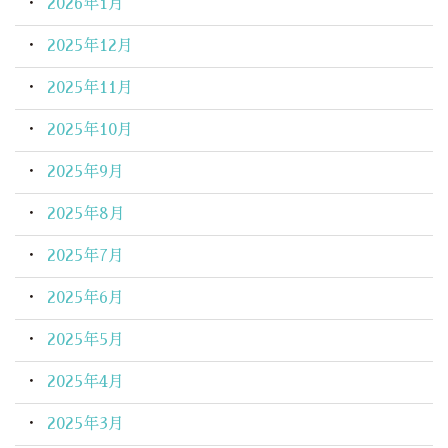
2026年1月
2025年12月
2025年11月
2025年10月
2025年9月
2025年8月
2025年7月
2025年6月
2025年5月
2025年4月
2025年3月