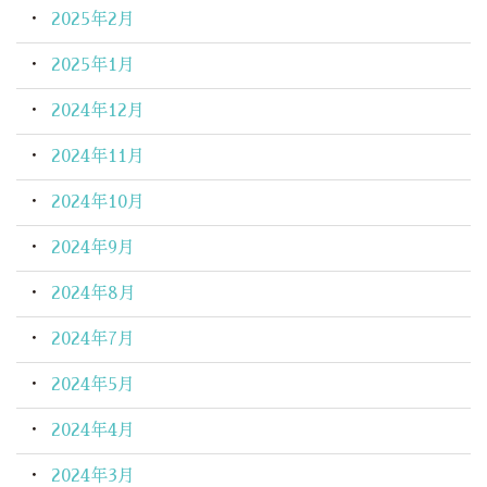
2025年2月
2025年1月
2024年12月
2024年11月
2024年10月
2024年9月
2024年8月
2024年7月
2024年5月
2024年4月
2024年3月