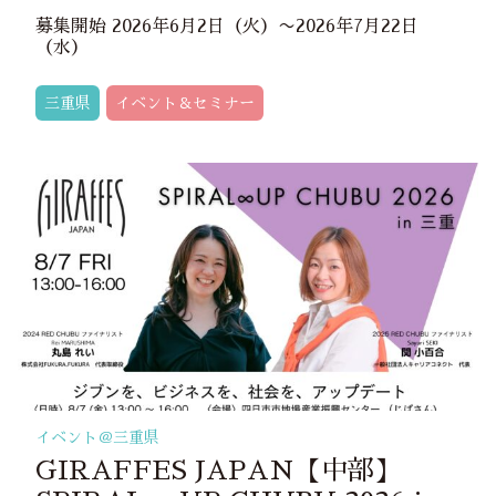
募集開始 2026年6月2日（火）〜2026年7月22日
（水）
三重県
イベント＆セミナー
イベント＠
三重県
GIRAFFES JAPAN【中部】