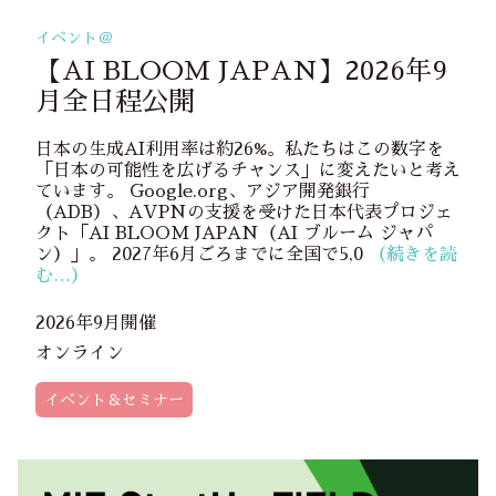
イベント＠
【AI BLOOM JAPAN】2026年9
月全日程公開
日本の生成AI利用率は約26%。私たちはこの数字を
「日本の可能性を広げるチャンス」に変えたいと考え
ています。 Google.org、アジア開発銀行
（ADB）、AVPNの支援を受けた日本代表プロジェ
クト「AI BLOOM JAPAN（AI ブルーム ジャパ
ン）」。 2027年6月ごろまでに全国で5,0
（続きを読
む…）
2026年9月開催
オンライン
イベント＆セミナー