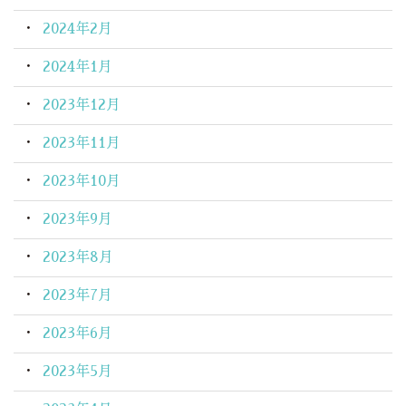
2024年2月
2024年1月
2023年12月
2023年11月
2023年10月
2023年9月
2023年8月
2023年7月
2023年6月
2023年5月