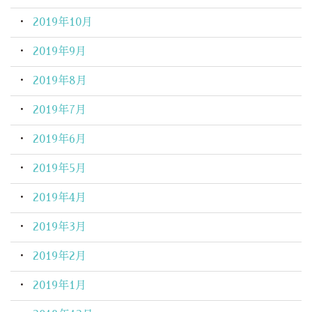
2019年10月
2019年9月
2019年8月
2019年7月
2019年6月
2019年5月
2019年4月
2019年3月
2019年2月
2019年1月