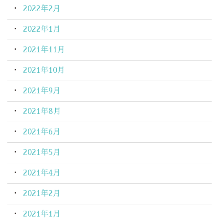
2022年2月
2022年1月
2021年11月
2021年10月
2021年9月
2021年8月
2021年6月
2021年5月
2021年4月
2021年2月
2021年1月