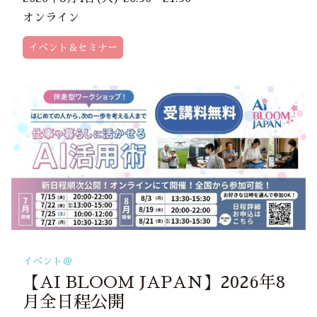
オンライン
イベント＆セミナー
イベント＠
【AI BLOOM JAPAN】2026年8
月全日程公開