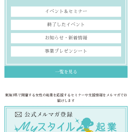
イベント＆セミナー
終了したイベント
お知らせ・新着情報
事業プレゼンシート
一覧を見る
東海3県で開催する女性の起業を応援するセミナーや支援情報をメルマガでお
届けします