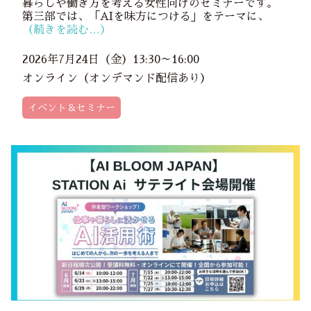
暮らしや働き方を考える女性向けのセミナーです。
第三部では、「AIを味方につける」をテーマに、
（続きを読む…）
2026年7月24日（金）13:30～16:00
オンライン（オンデマンド配信あり）
イベント＆セミナー