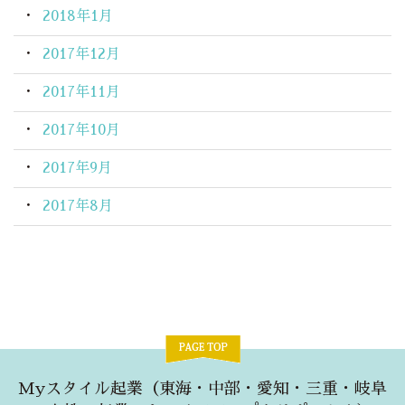
2018年1月
2017年12月
2017年11月
2017年10月
2017年9月
2017年8月
Myスタイル起業（東海・中部・愛知・三重・岐阜