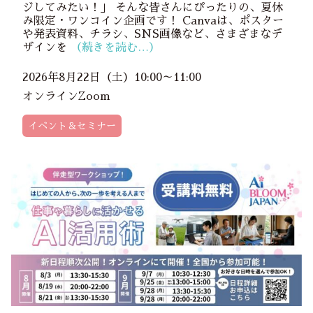
ジしてみたい！」 そんな皆さんにぴったりの、夏休
み限定・ワンコイン企画です！ Canvaは、ポスター
や発表資料、チラシ、SNS画像など、さまざまなデ
ザインを
（続きを読む…）
2026年8月22日（土）10:00～11:00
オンラインZoom
イベント＆セミナー