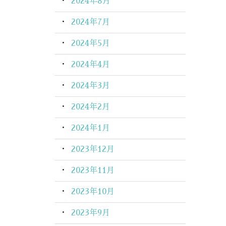
2024年8月
2024年7月
2024年5月
2024年4月
2024年3月
2024年2月
2024年1月
2023年12月
2023年11月
2023年10月
2023年9月