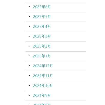
2025年6月
2025年5月
2025年4月
2025年3月
2025年2月
2025年1月
2024年12月
2024年11月
2024年10月
2024年9月