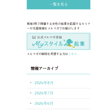
一覧を見る
東海3県で開催する女性の起業を応援するセミナ
ーや支援情報をメルマガでお届けします
メルマガの解除を希望する方は
こちら
情報アーカイブ
2026年8月
2026年7月
2026年6月