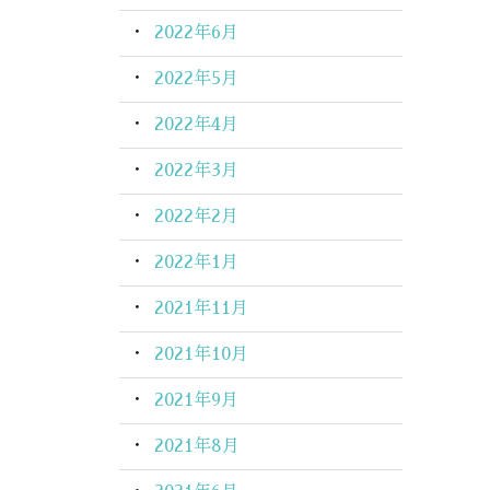
2022年6月
2022年5月
2022年4月
2022年3月
2022年2月
2022年1月
2021年11月
2021年10月
2021年9月
2021年8月