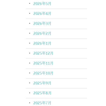
2026年5月
2026年4月
2026年3月
2026年2月
2026年1月
2025年12月
2025年11月
2025年10月
2025年9月
2025年8月
2025年7月