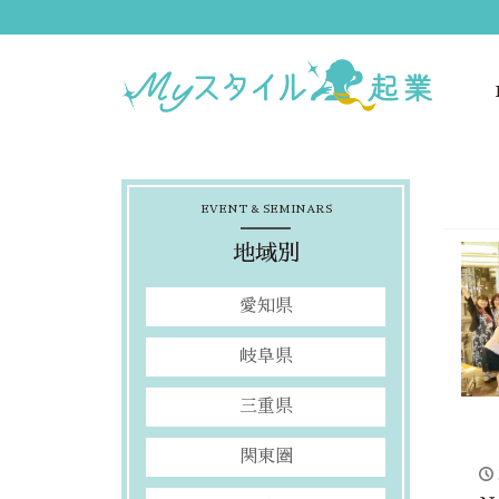
EVENT & SEMINARS
地域別
愛知県
岐阜県
三重県
関東圏