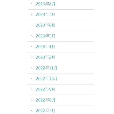
2023年8月
2023年7月
2023年6月
2023年5月
2023年4月
2023年2月
2022年11月
2022年10月
2022年9月
2022年8月
2022年7月