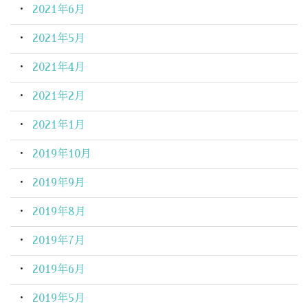
2021年6月
2021年5月
2021年4月
2021年2月
2021年1月
2019年10月
2019年9月
2019年8月
2019年7月
2019年6月
2019年5月