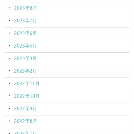
2023年8月
2023年7月
2023年6月
2023年5月
2023年4月
2023年2月
2022年11月
2022年10月
2022年9月
2022年8月
2022年7月