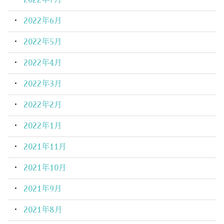
2022年6月
2022年5月
2022年4月
2022年3月
2022年2月
2022年1月
2021年11月
2021年10月
2021年9月
2021年8月