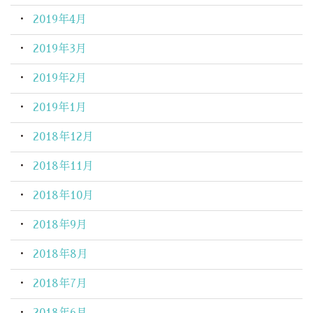
2019年4月
2019年3月
2019年2月
2019年1月
2018年12月
2018年11月
2018年10月
2018年9月
2018年8月
2018年7月
2018年6月