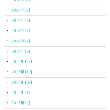
2018年5月
2018年4月
2018年3月
2018年2月
2018年1月
2017年12月
2017年11月
2017年10月
2017年9月
2017年8月