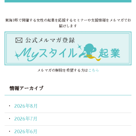
東海3県で開催する女性の起業を応援するセミナーや支援情報をメルマガでお
届けします
メルマガの解除を希望する方は
こちら
情報アーカイブ
2026年8月
2026年7月
2026年6月