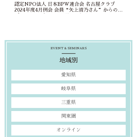
認定NPO法人 日本BPW連合会 名古屋クラブ
2024年度4月例会 会員“矢上清乃さん”からのレ
ポート ハイブリッド開催のお知らせ
EVENT & SEMINARS
地域別
愛知県
岐阜県
三重県
関東圏
オンライン