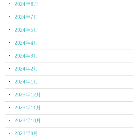
2024年8月
2024年7月
2024年5月
2024年4月
2024年3月
2024年2月
2024年1月
2023年12月
2023年11月
2023年10月
2023年9月