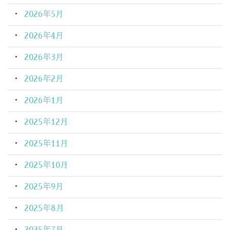
2026年5月
2026年4月
2026年3月
2026年2月
2026年1月
2025年12月
2025年11月
2025年10月
2025年9月
2025年8月
2025年7月