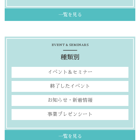
一覧を見る
EVENT & SEMINARS
種類別
イベント＆セミナー
終了したイベント
お知らせ・新着情報
事業プレゼンシート
一覧を見る