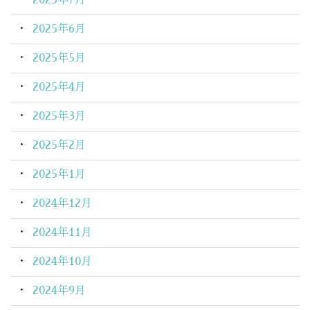
2025年6月
2025年5月
2025年4月
2025年3月
2025年2月
2025年1月
2024年12月
2024年11月
2024年10月
2024年9月