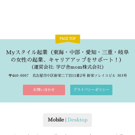
Myスタイル起業（東海・中部・愛知・三重・岐阜
の女性の起業、キャリアアップをサポート！）
（
運営会社: 学び舎mom株式会社
）
〒460-0007 名古屋市中区新栄二丁目11番2号 新栄ソレイユビル 303号
お問い合わせ
プライバシーポリシー
Mobile
|
Desktop