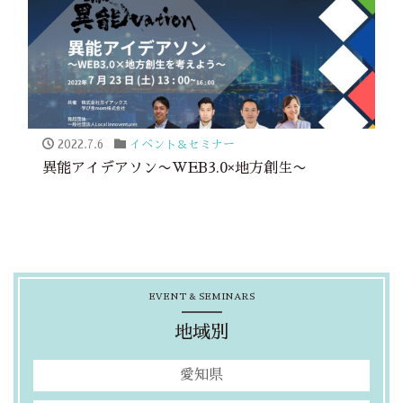
2022.7.6
イベント＆セミナー
異能アイデアソン〜WEB3.0×地方創生〜
EVENT & SEMINARS
地域別
愛知県