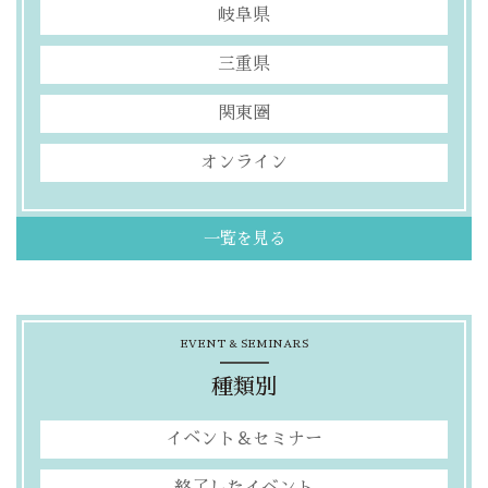
岐阜県
三重県
関東圏
オンライン
一覧を見る
EVENT & SEMINARS
種類別
イベント＆セミナー