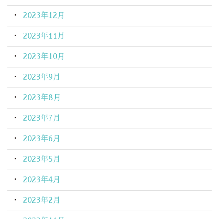
2023年12月
2023年11月
2023年10月
2023年9月
2023年8月
2023年7月
2023年6月
2023年5月
2023年4月
2023年2月