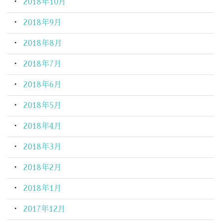
2018年10月
2018年9月
2018年8月
2018年7月
2018年6月
2018年5月
2018年4月
2018年3月
2018年2月
2018年1月
2017年12月