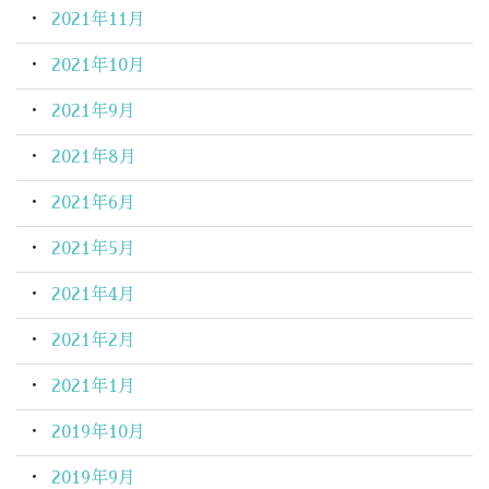
2021年11月
2021年10月
2021年9月
2021年8月
2021年6月
2021年5月
2021年4月
2021年2月
2021年1月
2019年10月
2019年9月