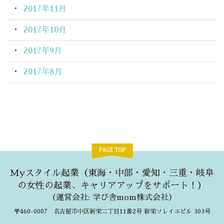
2017年11月
2017年10月
2017年9月
2017年8月
Myスタイル起業（東海・中部・愛知・三重・岐阜
の女性の起業、キャリアアップをサポート！）
（
運営会社: 学び舎mom株式会社
）
〒460-0007 名古屋市中区新栄二丁目11番2号 新栄ソレイユビル 303号