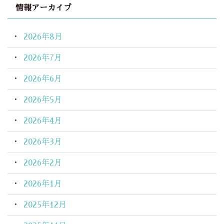
情報アーカイブ
2026年8月
2026年7月
2026年6月
2026年5月
2026年4月
2026年3月
2026年2月
2026年1月
2025年12月