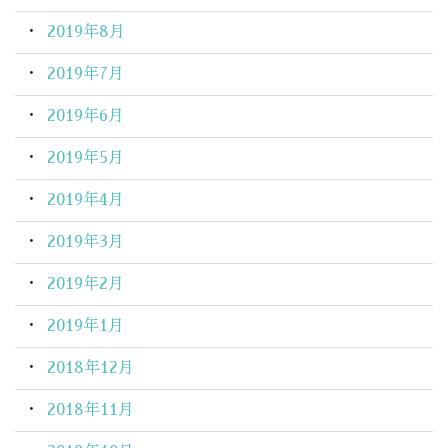
2019年8月
2019年7月
2019年6月
2019年5月
2019年4月
2019年3月
2019年2月
2019年1月
2018年12月
2018年11月