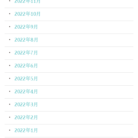
2022年11月
2022年10月
2022年9月
2022年8月
2022年7月
2022年6月
2022年5月
2022年4月
2022年3月
2022年2月
2022年1月