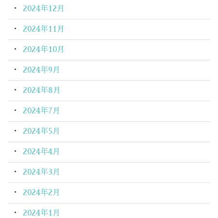
2024年12月
2024年11月
2024年10月
2024年9月
2024年8月
2024年7月
2024年5月
2024年4月
2024年3月
2024年2月
2024年1月