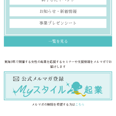
終了したイベント
お知らせ・新着情報
事業プレゼンシート
一覧を見る
東海3県で開催する女性の起業を応援するセミナーや支援情報をメルマガでお
届けします
メルマガの解除を希望する方は
こちら