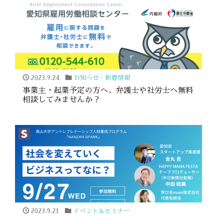
2023.9.24
お知らせ・新着情報
事業主・起業予定の方へ、弁護士や社労士へ無料
相談してみませんか？
2023.9.21
イベント＆セミナー