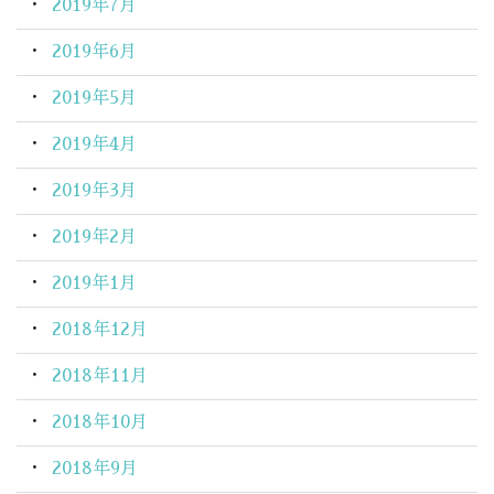
2019年7月
2019年6月
2019年5月
2019年4月
2019年3月
2019年2月
2019年1月
2018年12月
2018年11月
2018年10月
2018年9月