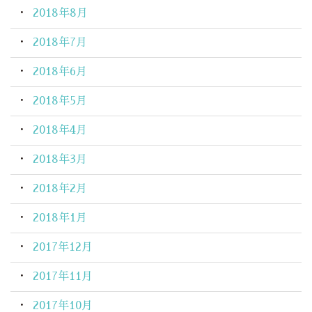
2018年8月
2018年7月
2018年6月
2018年5月
2018年4月
2018年3月
2018年2月
2018年1月
2017年12月
2017年11月
2017年10月