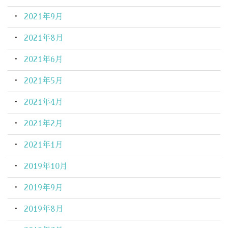
2021年9月
2021年8月
2021年6月
2021年5月
2021年4月
2021年2月
2021年1月
2019年10月
2019年9月
2019年8月