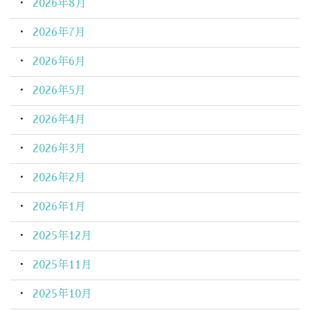
2026年8月
2026年7月
2026年6月
2026年5月
2026年4月
2026年3月
2026年2月
2026年1月
2025年12月
2025年11月
2025年10月