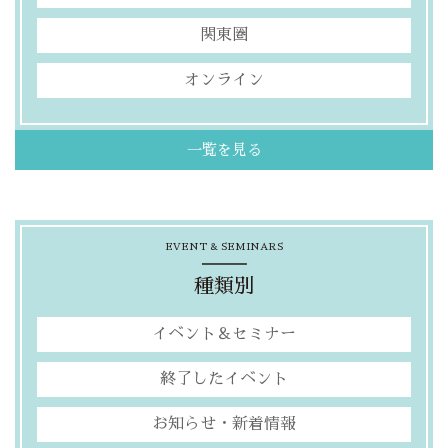
関東圏
オンライン
一覧を見る
EVENT & SEMINARS
種類別
イベント＆セミナー
終了したイベント
お知らせ・新着情報