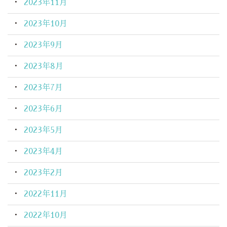
2023年11月
2023年10月
2023年9月
2023年8月
2023年7月
2023年6月
2023年5月
2023年4月
2023年2月
2022年11月
2022年10月