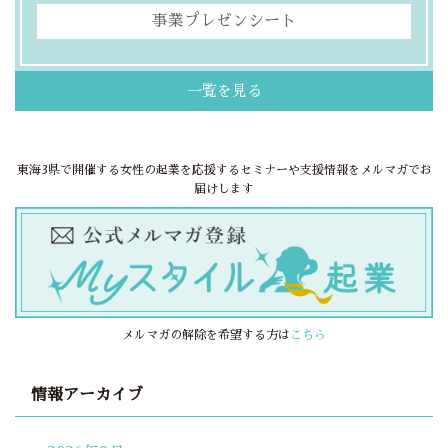
事業プレゼンシート
一覧を見る
東海3県で開催する女性の起業を応援するセミナーや支援情報をメルマガでお
届けします
メルマガの解除を希望する方は
こちら
情報アーカイブ