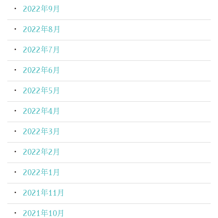
2022年9月
2022年8月
2022年7月
2022年6月
2022年5月
2022年4月
2022年3月
2022年2月
2022年1月
2021年11月
2021年10月