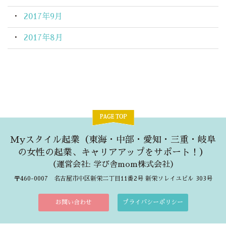
2017年9月
2017年8月
Myスタイル起業（東海・中部・愛知・三重・岐阜
の女性の起業、キャリアアップをサポート！）
（
運営会社: 学び舎mom株式会社
）
〒460-0007 名古屋市中区新栄二丁目11番2号 新栄ソレイユビル 303号
お問い合わせ
プライバシーポリシー