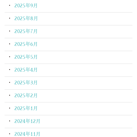
2025年9月
2025年8月
2025年7月
2025年6月
2025年5月
2025年4月
2025年3月
2025年2月
2025年1月
2024年12月
2024年11月