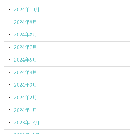
2024年10月
2024年9月
2024年8月
2024年7月
2024年5月
2024年4月
2024年3月
2024年2月
2024年1月
2023年12月