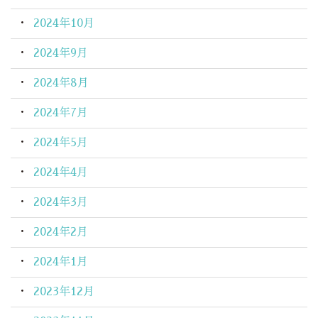
2024年10月
2024年9月
2024年8月
2024年7月
2024年5月
2024年4月
2024年3月
2024年2月
2024年1月
2023年12月