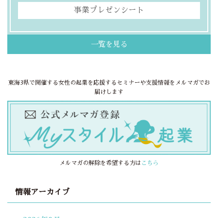
事業プレゼンシート
一覧を見る
東海3県で開催する女性の起業を応援するセミナーや支援情報をメルマガでお
届けします
メルマガの解除を希望する方は
こちら
情報アーカイブ