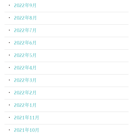
2022年9月
2022年8月
2022年7月
2022年6月
2022年5月
2022年4月
2022年3月
2022年2月
2022年1月
2021年11月
2021年10月