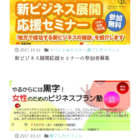
2017.10.16
イベント＆セミナー
,
終了したイベント
新ビジネス展開応援セミナーの参加者募集
2017.10.13
終了したイベント