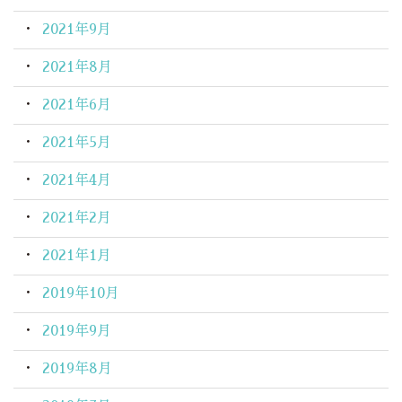
2021年9月
2021年8月
2021年6月
2021年5月
2021年4月
2021年2月
2021年1月
2019年10月
2019年9月
2019年8月