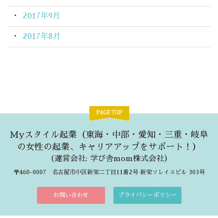
2017年9月
2017年8月
Myスタイル起業（東海・中部・愛知・三重・岐阜
の女性の起業、キャリアアップをサポート！）
（
運営会社: 学び舎mom株式会社
）
〒460-0007 名古屋市中区新栄二丁目11番2号 新栄ソレイユビル 303号
お問い合わせ
プライバシーポリシー