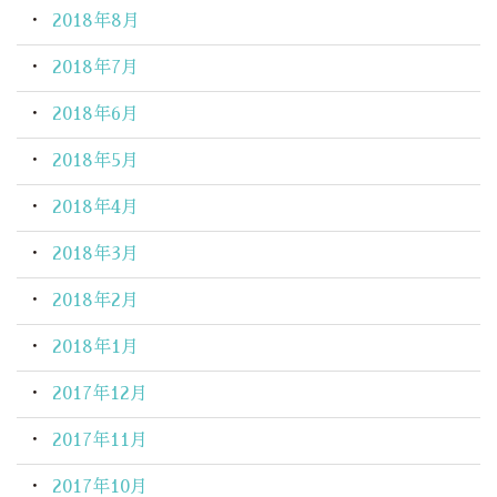
2018年8月
2018年7月
2018年6月
2018年5月
2018年4月
2018年3月
2018年2月
2018年1月
2017年12月
2017年11月
2017年10月