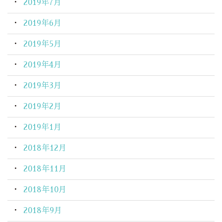
2019年7月
2019年6月
2019年5月
2019年4月
2019年3月
2019年2月
2019年1月
2018年12月
2018年11月
2018年10月
2018年9月