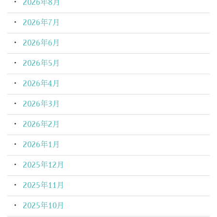
2026年8月
2026年7月
2026年6月
2026年5月
2026年4月
2026年3月
2026年2月
2026年1月
2025年12月
2025年11月
2025年10月