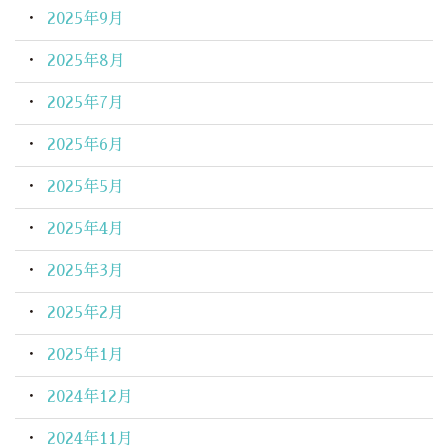
2025年9月
2025年8月
2025年7月
2025年6月
2025年5月
2025年4月
2025年3月
2025年2月
2025年1月
2024年12月
2024年11月