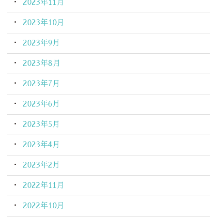
2023年11月
2023年10月
2023年9月
2023年8月
2023年7月
2023年6月
2023年5月
2023年4月
2023年2月
2022年11月
2022年10月