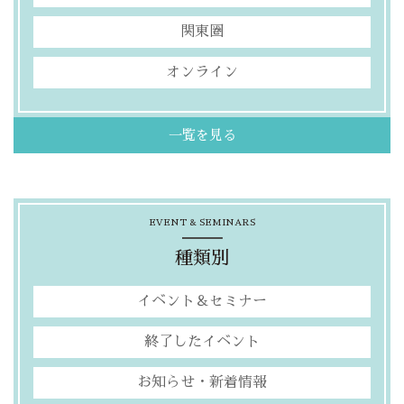
関東圏
オンライン
一覧を見る
EVENT & SEMINARS
種類別
イベント＆セミナー
終了したイベント
お知らせ・新着情報