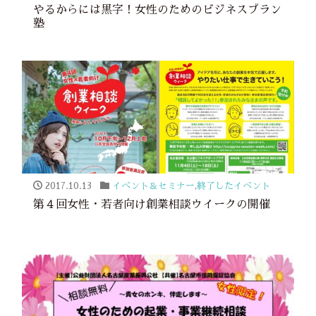
やるからには黒字！女性のためのビジネスプラン
塾
2017.10.13
イベント＆セミナー
,
終了したイベント
第４回女性・若者向け創業相談ウイークの開催