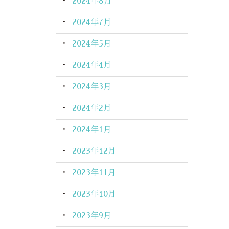
2024年8月
2024年7月
2024年5月
2024年4月
2024年3月
2024年2月
2024年1月
2023年12月
2023年11月
2023年10月
2023年9月