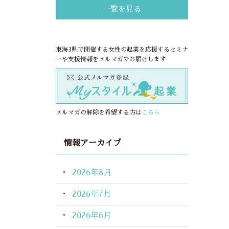
一覧を見る
東海3県で開催する女性の起業を応援するセミナ
ーや支援情報をメルマガでお届けします
メルマガの解除を希望する方は
こちら
情報アーカイブ
2026年8月
2026年7月
2026年6月