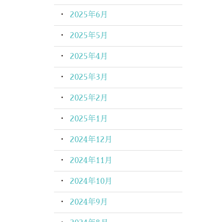
2025年6月
2025年5月
2025年4月
2025年3月
2025年2月
2025年1月
2024年12月
2024年11月
2024年10月
2024年9月