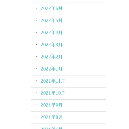
2022年6月
2022年5月
2022年4月
2022年3月
2022年2月
2022年1月
2021年11月
2021年10月
2021年9月
2021年8月