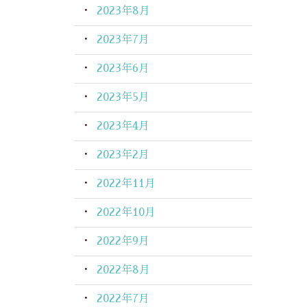
2023年8月
2023年7月
2023年6月
2023年5月
2023年4月
2023年2月
2022年11月
2022年10月
2022年9月
2022年8月
2022年7月