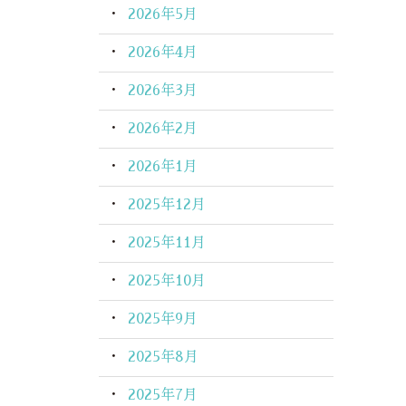
2026年5月
2026年4月
2026年3月
2026年2月
2026年1月
2025年12月
2025年11月
2025年10月
2025年9月
2025年8月
2025年7月