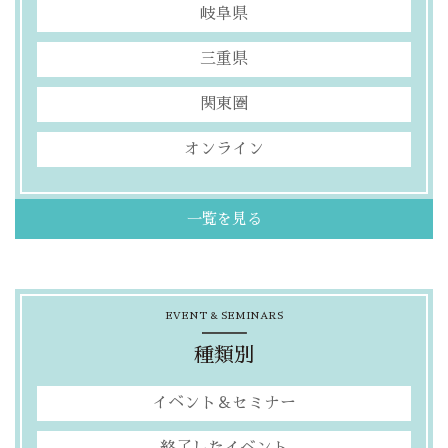
岐阜県
三重県
関東圏
オンライン
一覧を見る
EVENT & SEMINARS
種類別
イベント＆セミナー