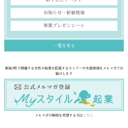
終了したイベント
お知らせ・新着情報
事業プレゼンシート
一覧を見る
東海3県で開催する女性の起業を応援するセミナーや支援情報をメルマガでお
届けします
メルマガの解除を希望する方は
こちら