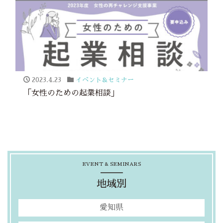
2023.4.23
イベント＆セミナー
「女性のための起業相談」
EVENT & SEMINARS
地域別
愛知県