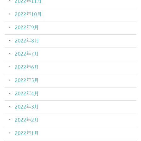
2022年11月
2022年10月
2022年9月
2022年8月
2022年7月
2022年6月
2022年5月
2022年4月
2022年3月
2022年2月
2022年1月