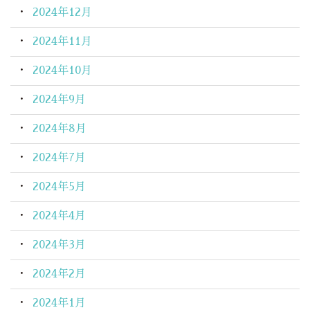
2024年12月
2024年11月
2024年10月
2024年9月
2024年8月
2024年7月
2024年5月
2024年4月
2024年3月
2024年2月
2024年1月