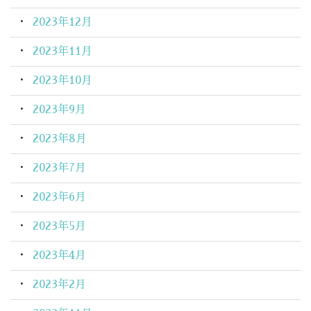
2023年12月
2023年11月
2023年10月
2023年9月
2023年8月
2023年7月
2023年6月
2023年5月
2023年4月
2023年2月