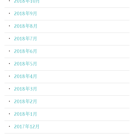
2018年10月
2018年9月
2018年8月
2018年7月
2018年6月
2018年5月
2018年4月
2018年3月
2018年2月
2018年1月
2017年12月