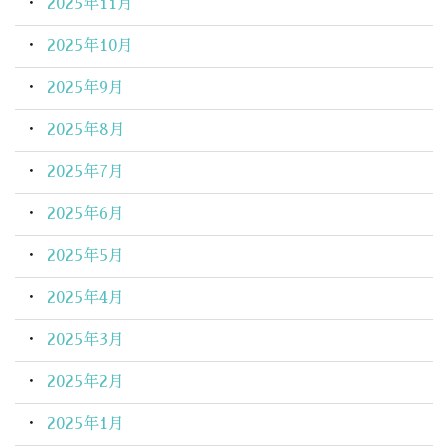
2025年11月
2025年10月
2025年9月
2025年8月
2025年7月
2025年6月
2025年5月
2025年4月
2025年3月
2025年2月
2025年1月