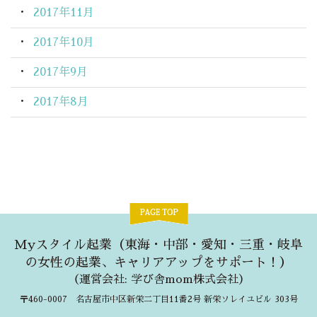
2017年11月
2017年10月
2017年9月
2017年8月
Myスタイル起業（東海・中部・愛知・三重・岐阜
の女性の起業、キャリアアップをサポート！）
（
運営会社: 学び舎mom株式会社
）
〒460-0007 名古屋市中区新栄二丁目11番2号 新栄ソレイユビル 303号