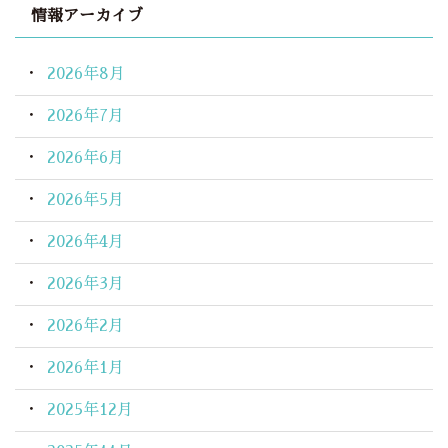
情報アーカイブ
2026年8月
2026年7月
2026年6月
2026年5月
2026年4月
2026年3月
2026年2月
2026年1月
2025年12月