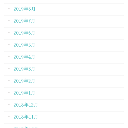
2019年8月
2019年7月
2019年6月
2019年5月
2019年4月
2019年3月
2019年2月
2019年1月
2018年12月
2018年11月