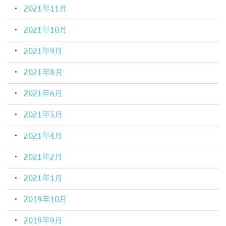
2021年11月
2021年10月
2021年9月
2021年8月
2021年6月
2021年5月
2021年4月
2021年2月
2021年1月
2019年10月
2019年9月