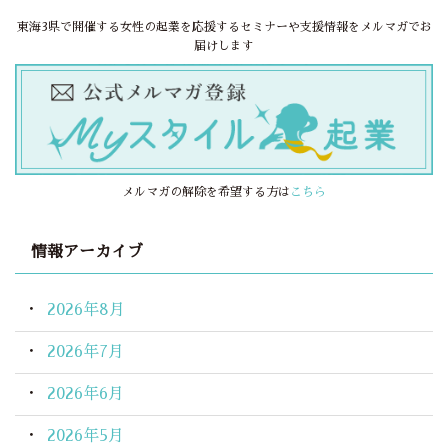
東海3県で開催する女性の起業を応援するセミナーや支援情報をメルマガでお
届けします
メルマガの解除を希望する方は
こちら
情報アーカイブ
2026年8月
2026年7月
2026年6月
2026年5月