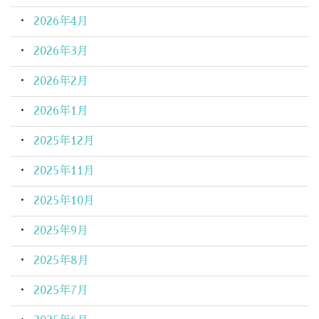
2026年4月
2026年3月
2026年2月
2026年1月
2025年12月
2025年11月
2025年10月
2025年9月
2025年8月
2025年7月