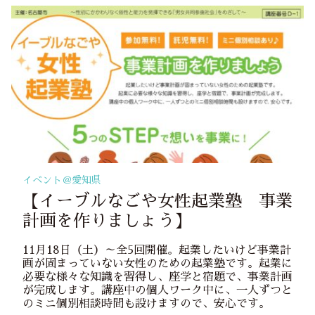
イベント＠
愛知県
【イーブルなごや女性起業塾 事業
計画を作りましょう】
11月18日（土）～全5回開催。起業したいけど事業計
画が固まっていない女性のための起業塾です。起業に
必要な様々な知識を習得し、座学と宿題で、事業計画
が完成します。講座中の個人ワーク中に、一人ずつと
のミニ個別相談時間も設けますので、安心です。