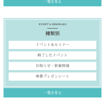
一覧を見る
EVENT & SEMINARS
種類別
イベント＆セミナー
終了したイベント
お知らせ・新着情報
事業プレゼンシート
一覧を見る