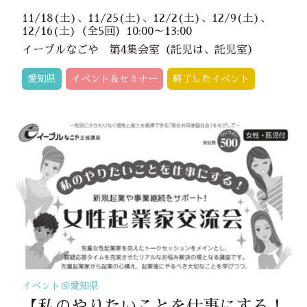
11/18(土)、11/25(土)、12/2(土)、12/9(土)、
12/16(土)（全5回）10:00～13:00
イーブルなごや 第4集会室（託児は、託児室）
愛知県
イベント＆セミナー
終了したイベント
イベント＠
愛知県
【私のやりたいことを仕事にする！