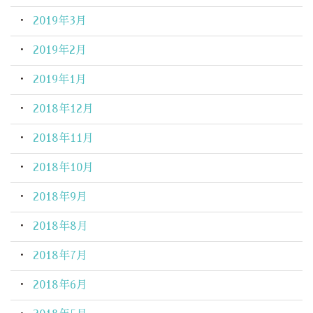
2019年3月
2019年2月
2019年1月
2018年12月
2018年11月
2018年10月
2018年9月
2018年8月
2018年7月
2018年6月