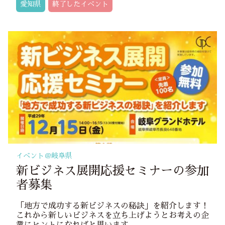
愛知県
終了したイベント
イベント＠
岐阜県
新ビジネス展開応援セミナーの参加
者募集
「地方で成功する新ビジネスの秘訣」を紹介します！
これから新しいビジネスを立ち上げようとお考えの企
業にヒントになればと思います。