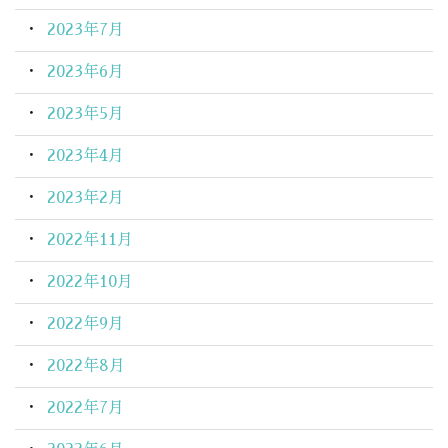
2023年7月
2023年6月
2023年5月
2023年4月
2023年2月
2022年11月
2022年10月
2022年9月
2022年8月
2022年7月