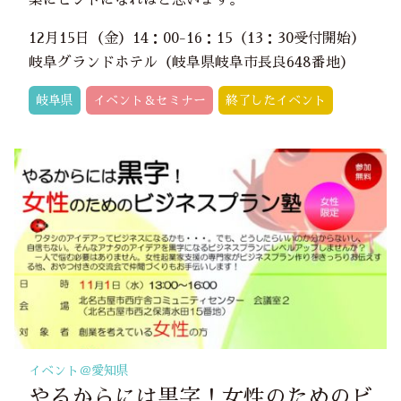
12月15日（金）14：00-16：15（13：30受付開始）
岐阜グランドホテル（岐阜県岐阜市長良648番地）
岐阜県
イベント＆セミナー
終了したイベント
イベント＠
愛知県
やるからには黒字！女性のためのビ