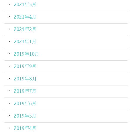
2021年5月
2021年4月
2021年2月
2021年1月
2019年10月
2019年9月
2019年8月
2019年7月
2019年6月
2019年5月
2019年4月