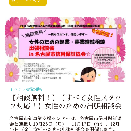
終了したイベント
イベント＠
愛知県
【相談無料！】【すべて女性スタッ
フ対応！】女性のための出張相談会
名古屋市新事業支援センターは、名古屋市信用保証協
会と連携し10月23日（月）、11月17日（金）、12月
15日（金）女性のための出張相談会を開催します。