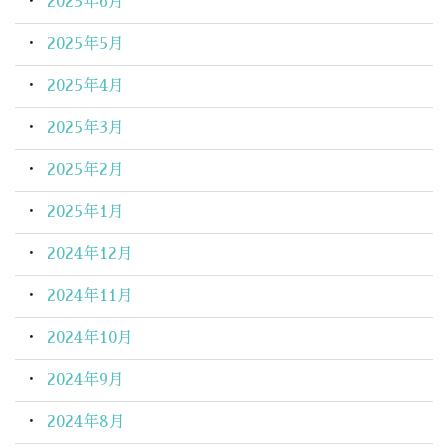
2025年6月
2025年5月
2025年4月
2025年3月
2025年2月
2025年1月
2024年12月
2024年11月
2024年10月
2024年9月
2024年8月