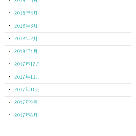
2018年5月
2018年4月
2018年3月
2018年2月
2018年1月
2017年12月
2017年11月
2017年10月
2017年9月
2017年8月