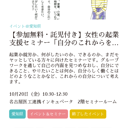
イベント＠
愛知県
【参加無料・託児付き】女性の起業
支援セミナー「自分のこれからを考
える」
起業か就労か、何がしたいのか、できるのか、まだモ
ヤッとしている方々に向けたセミナーです。グループ
ワークを通して自己の内面を見つめなおし、自分にで
きること、やりたいことは何か、自分らしく働くとは
どのようなことかなど、これからの自分について考え
ます。
10月20日（金）10:30-12:30
名古屋医工連携インキュベータ 2階セミナールーム
愛知県
イベント＆セミナー
終了したイベント