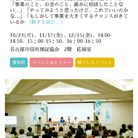
「事業のこと、お金のこと、誰かに相談したことな
い…」「やってみようと思ったけど、これでいいのか
な…」「もしかして事業を大きくするチャンスがきて
いるか
（続きを読む…）
10/23(月)、11/17(金)、12/15(金)、14:00-
14:50、15：00-15：50、16：00-16：50
名古屋市信用保証協会 2階 応接室
愛知県
イベント＆セミナー
終了したイベント