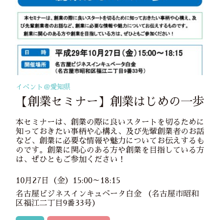
イベント＠
愛知県
【創業セミナー】創業はじめの一歩
本セミナーは、創業の際に良いスタートを切るために
知っておきたい事柄や心構え、及び先輩創業者のお話
など、創業に必要な情報や魅力についてお伝えするも
のです。創業に関心のある方や創業を目指している方
は、ぜひともご参加ください！
10月27日（金）15:00～18:15
名古屋ビジネスインキュベータ白金 （名古屋市昭和
区福江二丁目9番33号）