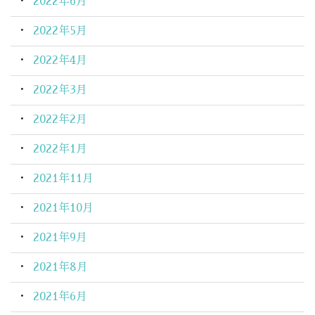
2022年6月
2022年5月
2022年4月
2022年3月
2022年2月
2022年1月
2021年11月
2021年10月
2021年9月
2021年8月
2021年6月