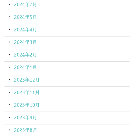
2024年7月
2024年5月
2024年4月
2024年3月
2024年2月
2024年1月
2023年12月
2023年11月
2023年10月
2023年9月
2023年8月