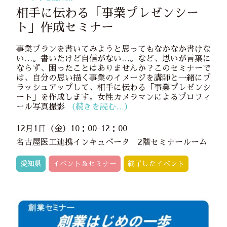
相手に伝わる「事業プレゼンシー
ト」作成セミナー
事業プランを書いてみようと思ってもなかなか書けな
い…。書いたけど自信がない…。など、思いが言葉に
ならず、困ったことはありませんか？このセミナーで
は、自分の思い描く事業のイメージを講師と一緒にブ
ラッシュアップして、相手に伝わる「事業プレゼンシ
ート」を作成します。女性カメラマンによるプロフィ
ール写真撮影
（続きを読む…）
12月1日（金）10：00-12：00
名古屋医工連携インキュベータ 2階セミナールーム
愛知県
イベント＆セミナー
終了したイベント