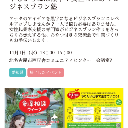
ジネスプラン塾
アナタのアイデアを黒字になるビジネスプランにレベ
ルアップしませんか？一人で悩む必要はありません。
女性起業家支援の専門家がビジネスプラン作りをきっ
ちりお伝えする他、おやつ付きの交流会で仲間づくり
もお手伝いします！
11月1日（水）13：00-16：00
北名古屋市西庁舎コミュニティセンター 会議室2
愛知県
終了したイベント