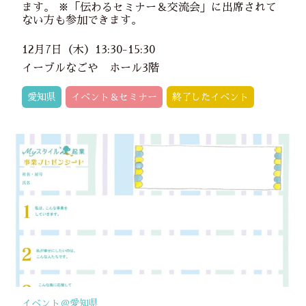
ます。 ※「伝わるセミナー＆交流会」に出席されて
ない方も参加できます。
12月7日（木）13:30-15:30
イーブルなごや ホール3階
愛知県
イベント＆セミナー
終了したイベント
イベント＠
愛知県