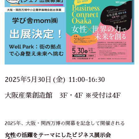
2025年5月30日(金) 11:00-16:30
大阪産業創造館 3F・4F ※受付は4F
2025年、大阪・関西万博の開幕を記念して開催される
女性の活躍をテーマにしたビジネス展示会