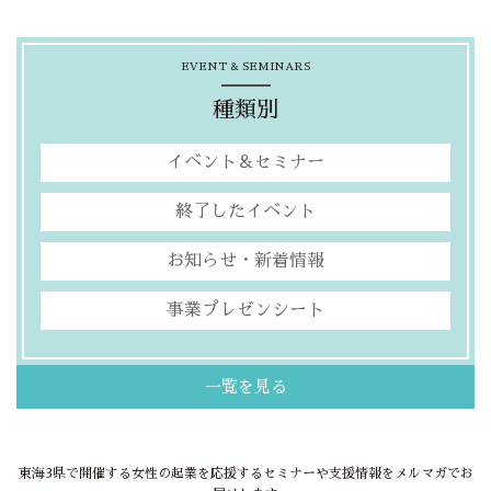
EVENT & SEMINARS
種類別
イベント＆セミナー
終了したイベント
お知らせ・新着情報
事業プレゼンシート
一覧を見る
東海3県で開催する女性の起業を応援するセミナーや支援情報をメルマガでお