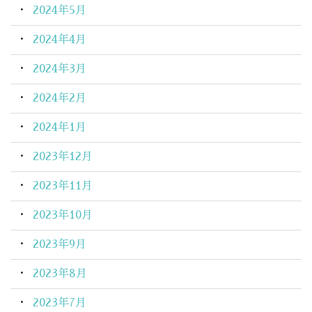
2024年5月
2024年4月
2024年3月
2024年2月
2024年1月
2023年12月
2023年11月
2023年10月
2023年9月
2023年8月
2023年7月