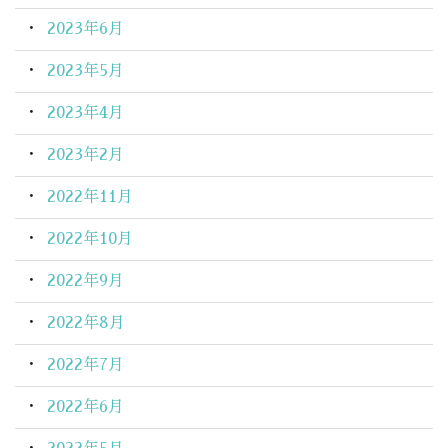
2023年6月
2023年5月
2023年4月
2023年2月
2022年11月
2022年10月
2022年9月
2022年8月
2022年7月
2022年6月