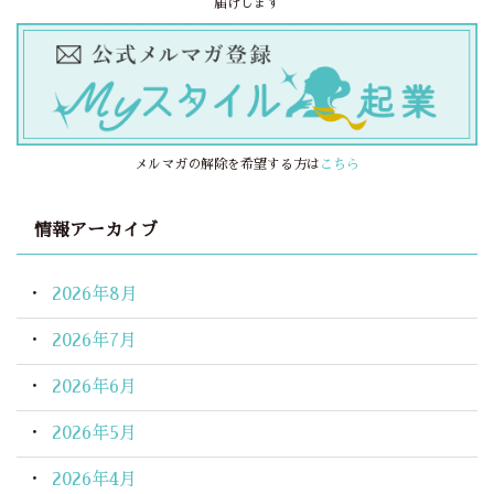
届けします
メルマガの解除を希望する方は
こちら
情報アーカイブ
2026年8月
2026年7月
2026年6月
2026年5月
2026年4月