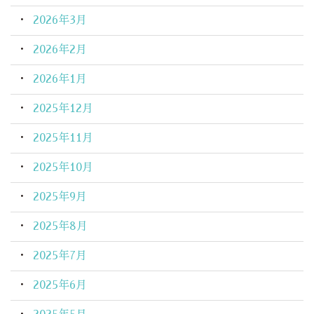
2026年3月
2026年2月
2026年1月
2025年12月
2025年11月
2025年10月
2025年9月
2025年8月
2025年7月
2025年6月