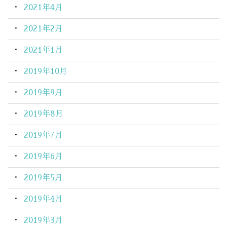
2021年4月
2021年2月
2021年1月
2019年10月
2019年9月
2019年8月
2019年7月
2019年6月
2019年5月
2019年4月
2019年3月