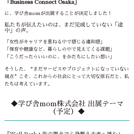
「Business Connect Osaka」
に、学び舎momが出展することが決定しました！
私たちが伝えたいのは、まだ完成していない「途
中」の声。
「女性がキャリアを重ねる中で感じる違和感」
「保育や健康など、暮らしの中で見えてくる課題」
「こうだったらいいのに、をかたちにしたい想い」
そうした、“まだサービスやプロジェクトになっていない
視点”こそ、これからの社会にとって大切な原石だと、私
たちは考えています。
◆学び舎mom株式会社 出展テーマ
（予定）◆