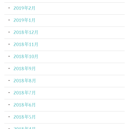
2019年2月
2019年1月
2018年12月
2018年11月
2018年10月
2018年9月
2018年8月
2018年7月
2018年6月
2018年5月