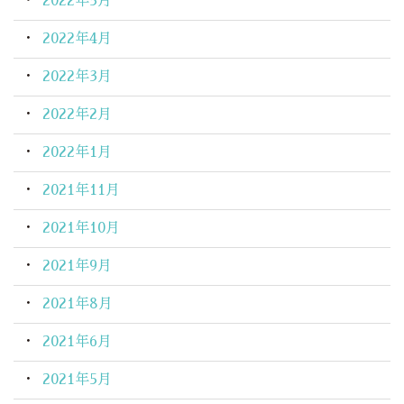
2022年5月
2022年4月
2022年3月
2022年2月
2022年1月
2021年11月
2021年10月
2021年9月
2021年8月
2021年6月
2021年5月