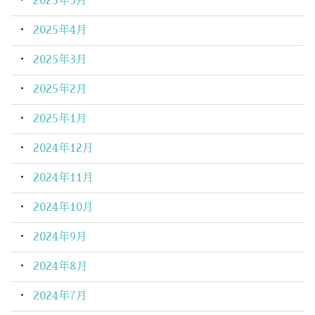
2025年5月
2025年4月
2025年3月
2025年2月
2025年1月
2024年12月
2024年11月
2024年10月
2024年9月
2024年8月
2024年7月