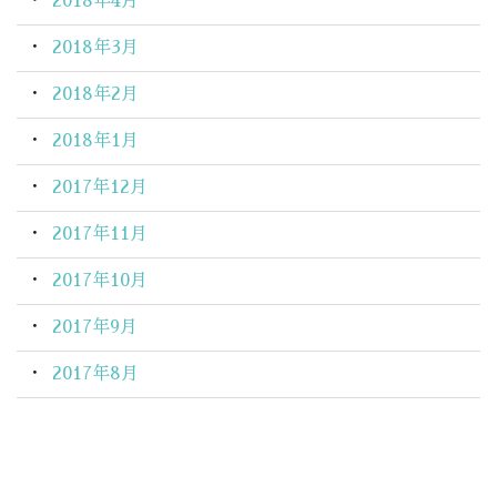
2018年4月
2018年3月
2018年2月
2018年1月
2017年12月
2017年11月
2017年10月
2017年9月
2017年8月