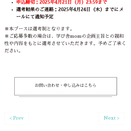
申込締切：2025年4月21日（月）23:59まで
選考結果のご連絡：2025年4月24日（木）までにメ
ールにて通知予定
※本ブースは選考制となります。
※ご応募多数の場合は、学び舎momの企画主旨との親和
性や内容をもとに選考させていただきます。予めご了承く
ださい。
お問い合わせ・申し込みはこちら
< Prev
Next >