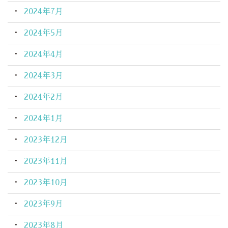
2024年7月
2024年5月
2024年4月
2024年3月
2024年2月
2024年1月
2023年12月
2023年11月
2023年10月
2023年9月
2023年8月