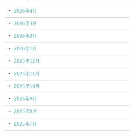
2026年4月
2026年3月
2026年2月
2026年1月
2025年12月
2025年11月
2025年10月
2025年9月
2025年8月
2025年7月