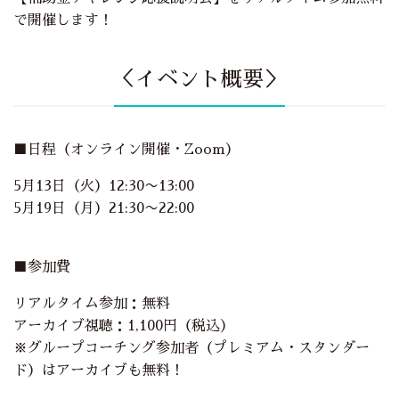
で開催します！
＜イベント概要＞
■日程（オンライン開催・Zoom）
5月13日（火）12:30〜13:00
5月19日（月）21:30〜22:00
■参加費
リアルタイム参加：無料
アーカイブ視聴：1,100円（税込）
※グループコーチング参加者（プレミアム・スタンダー
ド）はアーカイブも無料！