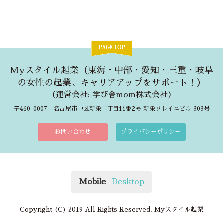
Myスタイル起業（東海・中部・愛知・三重・岐阜
の女性の起業、キャリアアップをサポート！）
（
運営会社: 学び舎mom株式会社
）
〒460-0007 名古屋市中区新栄二丁目11番2号 新栄ソレイユビル 303号
お問い合わせ
プライバシーポリシー
Mobile
|
Desktop
Copyright (C) 2019 All Rights Reserved. Myスタイル起業