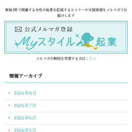
東海3県で開催する女性の起業を応援するセミナーや支援情報をメルマガでお
届けします
メルマガの解除を希望する方は
こちら
情報アーカイブ
2026年8月
2026年7月
2026年6月
2026年5月