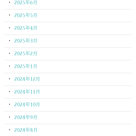
2025年6月
2025年5月
2025年4月
2025年3月
2025年2月
2025年1月
2024年12月
2024年11月
2024年10月
2024年9月
2024年8月