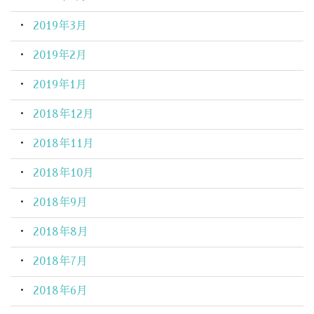
2019年3月
2019年2月
2019年1月
2018年12月
2018年11月
2018年10月
2018年9月
2018年8月
2018年7月
2018年6月