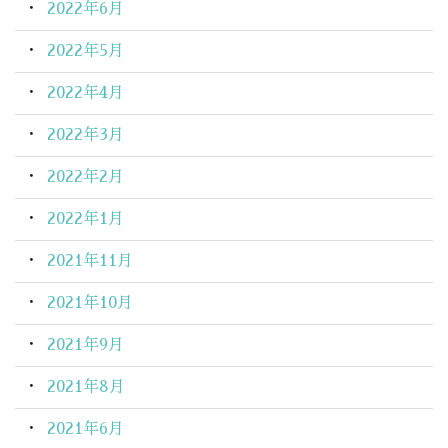
2022年6月
2022年5月
2022年4月
2022年3月
2022年2月
2022年1月
2021年11月
2021年10月
2021年9月
2021年8月
2021年6月