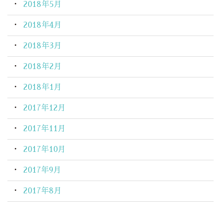
2018年5月
2018年4月
2018年3月
2018年2月
2018年1月
2017年12月
2017年11月
2017年10月
2017年9月
2017年8月