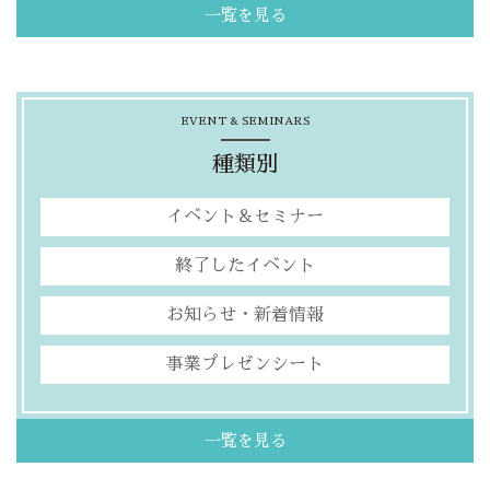
一覧を見る
EVENT & SEMINARS
種類別
イベント＆セミナー
終了したイベント
お知らせ・新着情報
事業プレゼンシート
一覧を見る