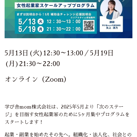
5月13日(火)12:30～13:00／5月19日
(月)21:30～22:00
オンライン（Zoom）
学び舎mom株式会社は、2025年5月より「次のステー
ジ」を目指す女性起業家のために5ヶ月集中プログラムを
スタートします！
起業・副業を始めたその先へ。組織化・法人化、社会との