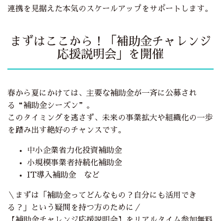
連携を見据えた本気のスケールアップをサポートします。
まずはここから！「補助金チャレンジ
応援説明会」を開催
春から夏にかけては、主要な補助金が一斉に公募され
る“補助金シーズン”。
このタイミングを逃さず、未来の事業拡大や組織化の一歩
を踏み出す絶好のチャンスです。
中小企業省力化投資補助金
小規模事業者持続化補助金
IT導入補助金 など
＼まずは「補助金ってどんなもの？自分にも活用でき
る？」という疑問を持つ方のために／
【補助金チャレンジ応援説明会】をリアルタイム参加無料