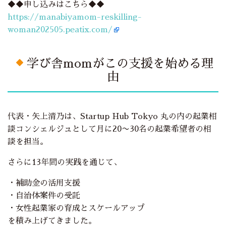
◆◆申し込みはこちら◆◆
https://manabiyamom-reskilling-
woman202505.peatix.com/
学び舎momがこの支援を始める理
由
代表・矢上清乃は、Startup Hub Tokyo 丸の内の起業相
談コンシェルジュとして月に20〜30名の起業希望者の相
談を担当。
さらに13年間の実践を通じて、
・補助金の活用支援
・自治体案件の受託
・女性起業家の育成とスケールアップ
を積み上げてきました。