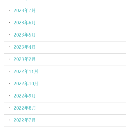
2023年7月
2023年6月
2023年5月
2023年4月
2023年2月
2022年11月
2022年10月
2022年9月
2022年8月
2022年7月