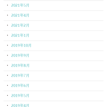
2021年5月
2021年4月
2021年2月
2021年1月
2019年10月
2019年9月
2019年8月
2019年7月
2019年6月
2019年5月
2019年4月