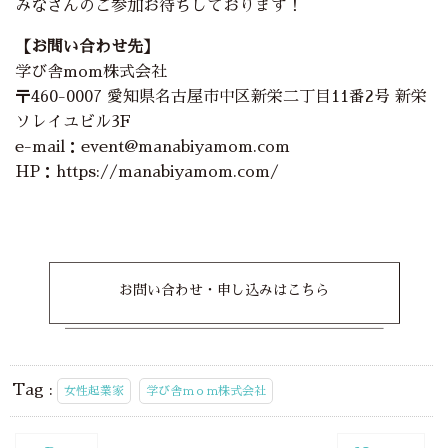
みなさんのご参加お待ちしております！
【お問い合わせ先】
学び舎mom株式会社
〒460-0007 愛知県名古屋市中区新栄二丁目11番2号 新栄
ソレイユビル3F
e-mail：event@manabiyamom.com
HP：https://manabiyamom.com/
お問い合わせ・申し込みはこちら
Tag :
女性起業家
学び舎ｍｏｍ株式会社