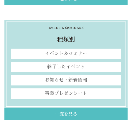
EVENT & SEMINARS
種類別
イベント＆セミナー
終了したイベント
お知らせ・新着情報
事業プレゼンシート
一覧を見る