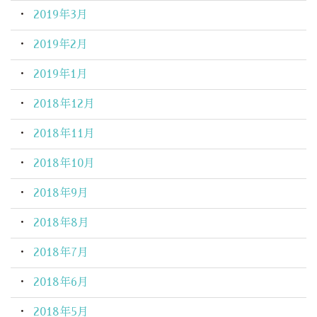
2019年3月
2019年2月
2019年1月
2018年12月
2018年11月
2018年10月
2018年9月
2018年8月
2018年7月
2018年6月
2018年5月