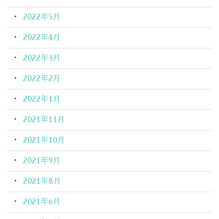
2022年5月
2022年4月
2022年3月
2022年2月
2022年1月
2021年11月
2021年10月
2021年9月
2021年8月
2021年6月