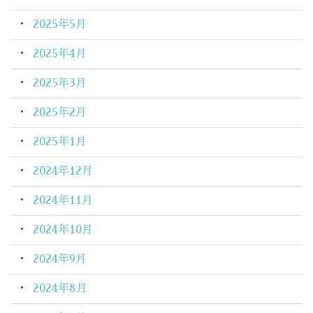
2025年5月
2025年4月
2025年3月
2025年2月
2025年1月
2024年12月
2024年11月
2024年10月
2024年9月
2024年8月