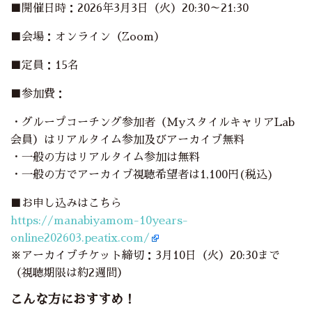
■開催日時：2026年3月3日（火）20:30～21:30
■会場：オンライン（Zoom）
■定員：15名
■参加費：
・グループコーチング参加者（MyスタイルキャリアLab
会員）はリアルタイム参加及びアーカイブ無料
・一般の方はリアルタイム参加は無料
・一般の方でアーカイブ視聴希望者は1,100円(税込)
■お申し込みはこちら
https://manabiyamom-10years-
online202603.peatix.com/
※アーカイブチケット締切：3月10日（火）20:30まで
（視聴期限は約2週間）
こんな方におすすめ！