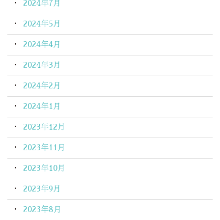
2024年7月
2024年5月
2024年4月
2024年3月
2024年2月
2024年1月
2023年12月
2023年11月
2023年10月
2023年9月
2023年8月