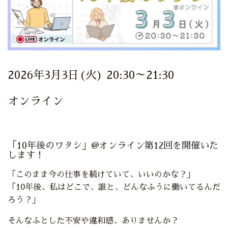
2026年3月3日(火) 20:30～21:30
オンライン
「10年後のワタシ」@オンライン第12回を開催いた
します！
「このまま今の仕事を続けていて、いいのかな？」
「10年後、私はどこで、誰と、どんなふうに働いてるんだ
ろう？」
そんなふとした不安や違和感、ありませんか？