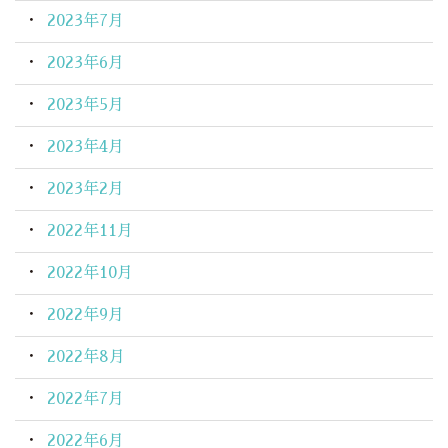
2023年7月
2023年6月
2023年5月
2023年4月
2023年2月
2022年11月
2022年10月
2022年9月
2022年8月
2022年7月
2022年6月