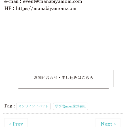
e-mail：event@manabiyamom.com
HP：https://manabiyamom.com
お問い合わせ・申し込みはこちら
Tag :
オンラインイベント
学び舎mom株式会社
< Prev
Next >