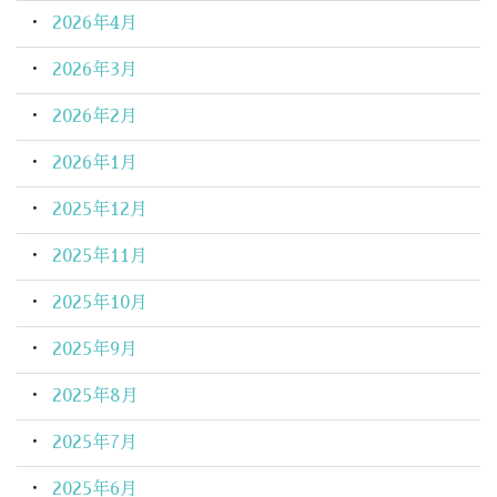
2026年4月
2026年3月
2026年2月
2026年1月
2025年12月
2025年11月
2025年10月
2025年9月
2025年8月
2025年7月
2025年6月