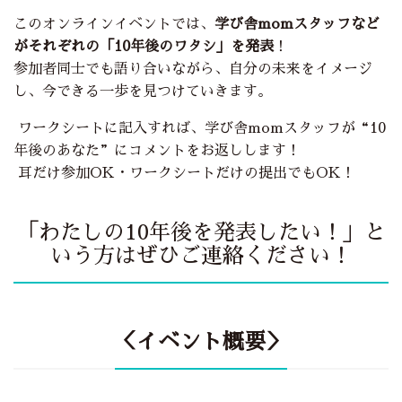
このオンラインイベントでは、
学び舎momスタッフなど
がそれぞれの「10年後のワタシ」を発表
！
参加者同士でも語り合いながら、自分の未来をイメージ
し、今できる一歩を見つけていきます。
ワークシートに記入すれば、学び舎momスタッフが“10
年後のあなた”にコメントをお返しします！
耳だけ参加OK・ワークシートだけの提出でもOK！
「わたしの10年後を発表したい！」と
いう方はぜひご連絡ください！
＜イベント概要＞