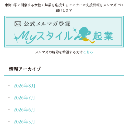
東海3県で開催する女性の起業を応援するセミナーや支援情報をメルマガでお
届けします
メルマガの解除を希望する方は
こちら
情報アーカイブ
2026年8月
2026年7月
2026年6月
2026年5月