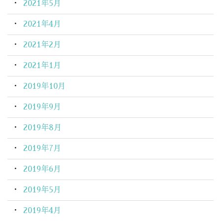
2021年5月
2021年4月
2021年2月
2021年1月
2019年10月
2019年9月
2019年8月
2019年7月
2019年6月
2019年5月
2019年4月