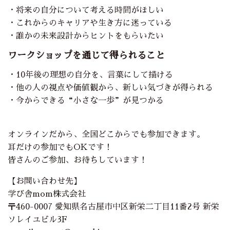
・将来の自分について考える時間がほしい
・これからのキャリアや生き方に迷っている
・誰かの未来設計からヒントをもらいたい
ワークショップを通じて得られること
・10年後の理想の自分を、言葉にして描ける
・他の人の視点や価値観から、新しい気づきが得られる
・今からできる“小さな一歩”が見つかる
オンラインだから、全国どこからでも参加できます。
耳だけの参加でもOKです！
皆さんのご参加、お待ちしています！
【お問い合わせ先】
学び舎mom株式会社
〒460-0007 愛知県名古屋市中区新栄二丁目11番2号 新栄
ソレイユビル3F