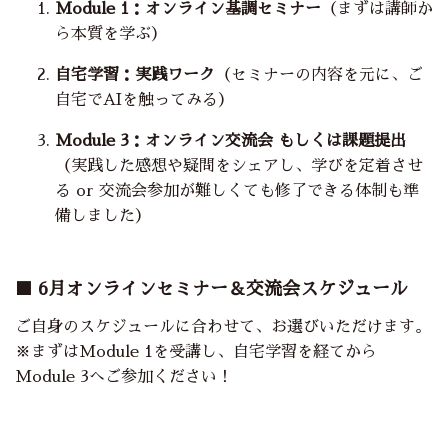
Module 1：オンライン基調セミナー
（まずは講師か
ら本質を学ぶ）
自宅学習：実践ワーク
（セミナーの内容を元に、ご
自宅でAIを触ってみる）
Module 3：オンライン交流会 もしくは課題提出
（実践した感想や疑問をシェアし、学びを定着させ
る or 交流会参加が難しくても修了できる体制も準
備しました）
■ 6月オンラインセミナー＆交流会スケジュール
ご自身のスケジュールに合わせて、お選びいただけます。
※まずはModule 1を受講し、自宅学習を経てから
Module 3へご参加ください！