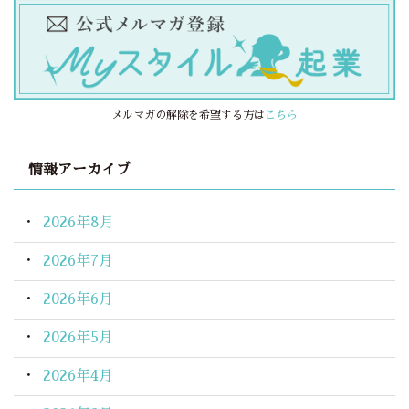
メルマガの解除を希望する方は
こちら
情報アーカイブ
2026年8月
2026年7月
2026年6月
2026年5月
2026年4月