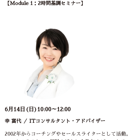
【Module 1：
2時間基調セミナー
】
6月14日(日)10:00～12:00
幸 富代
／ ITコンサルタント・アドバイザー
2002年からコーチングやセールスライターとして活動。