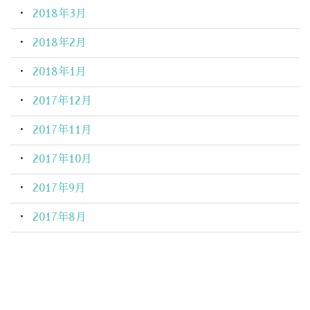
2018年3月
2018年2月
2018年1月
2017年12月
2017年11月
2017年10月
2017年9月
2017年8月