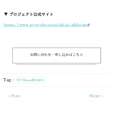
▼ プロジェクト公式サイト
https://www.mystylecareerlab.jp/aibloom
お問い合わせ・申し込みはこちら
Tag :
学び舎mom株式会社
< Prev
Next >