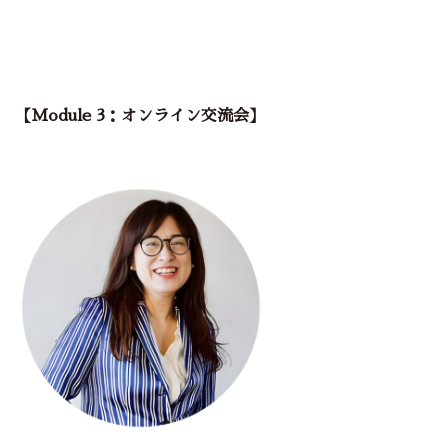
【Module 3：
オンライン交流会
】