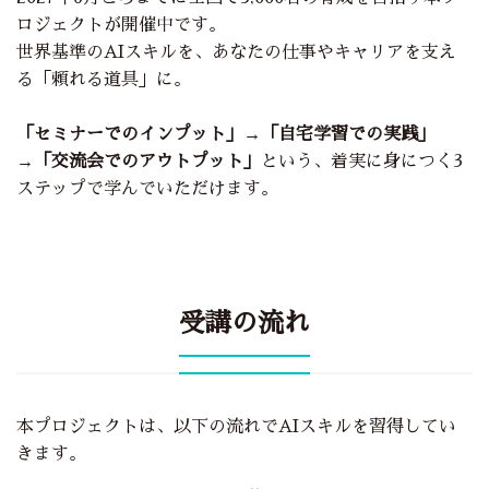
ロジェクトが開催中です。
世界基準のAIスキルを、あなたの仕事やキャリアを支え
る「頼れる道具」に。
「セミナーでのインプット」→「自宅学習での実践」
→「交流会でのアウトプット」
という、着実に身につく3
ステップで学んでいただけます。
受講の流れ
本プロジェクトは、以下の流れでAIスキルを習得してい
きます。