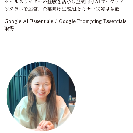
セールスライターの経験を活かし企業向けAIマーケティ
ングラボを運営。企業向け生成AIセミナー実績は多数。
Google AI Essentials / Google Prompting Essentials
取得