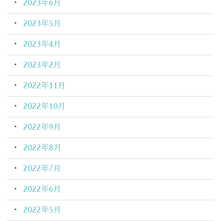
2023年6月
2023年5月
2023年4月
2023年2月
2022年11月
2022年10月
2022年9月
2022年8月
2022年7月
2022年6月
2022年5月