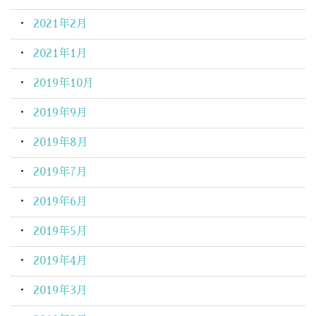
2021年2月
2021年1月
2019年10月
2019年9月
2019年8月
2019年7月
2019年6月
2019年5月
2019年4月
2019年3月