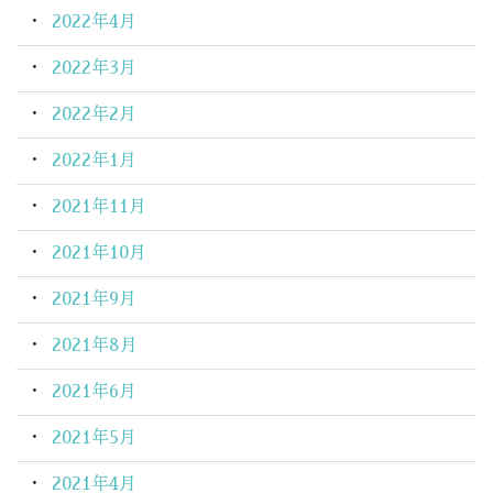
2022年4月
2022年3月
2022年2月
2022年1月
2021年11月
2021年10月
2021年9月
2021年8月
2021年6月
2021年5月
2021年4月