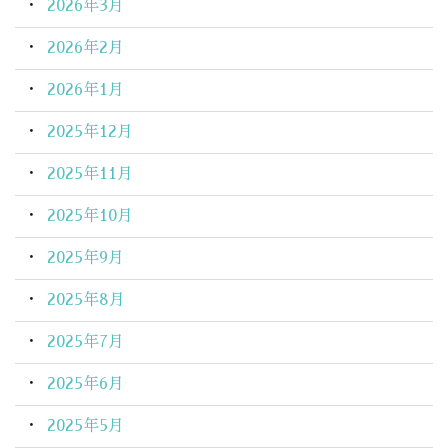
2026年3月
2026年2月
2026年1月
2025年12月
2025年11月
2025年10月
2025年9月
2025年8月
2025年7月
2025年6月
2025年5月