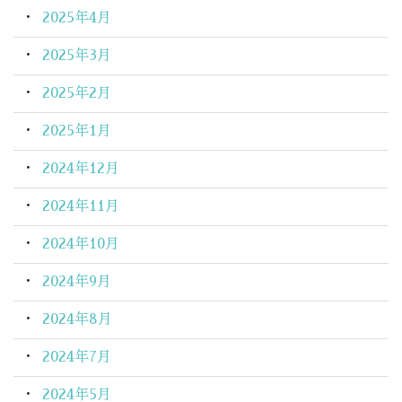
2025年4月
2025年3月
2025年2月
2025年1月
2024年12月
2024年11月
2024年10月
2024年9月
2024年8月
2024年7月
2024年5月