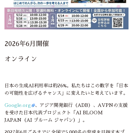
2026年6月開催
オンライン
日本の生成AI利用率は約26%。私たちはこの数字を「日本
の可能性を広げるチャンス」に変えたいと考えています。
Google.org
、アジア開発銀行（ADB）、AVPNの支援
を受けた日本代表プロジェクト「AI BLOOM
JAPAN（AI ブルーム ジャパン）」。
2027年6月ごろまでに全国で5,000名の育成を目指す本プ