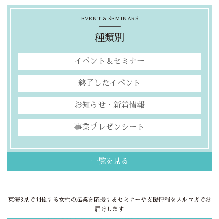
EVENT & SEMINARS
種類別
イベント＆セミナー
終了したイベント
お知らせ・新着情報
事業プレゼンシート
一覧を見る
東海3県で開催する女性の起業を応援するセミナーや支援情報をメルマガでお
届けします