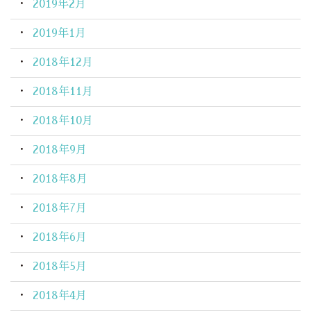
2019年2月
2019年1月
2018年12月
2018年11月
2018年10月
2018年9月
2018年8月
2018年7月
2018年6月
2018年5月
2018年4月