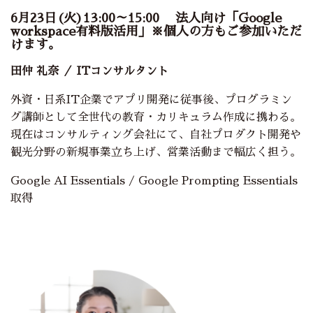
6月23日(火)13:00～15:00
法人向け「Google
workspace有料版活用」※個人の方もご参加いただ
けます。
田仲 礼奈
／ ITコンサルタント
外資・日系IT企業でアプリ開発に従事後、プログラミン
グ講師として全世代の教育・カリキュラム作成に携わる。
現在はコンサルティング会社にて、自社プロダクト開発や
観光分野の新規事業立ち上げ、営業活動まで幅広く担う。
Google AI Essentials / Google Prompting Essentials
取得