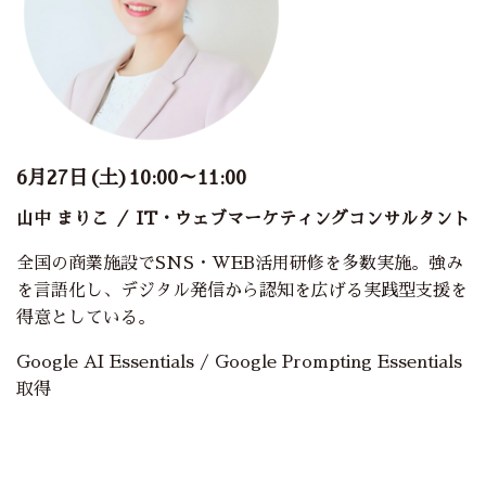
6月27日(土)10:00～11:00
山中 まりこ
／ IT・ウェブマーケティングコンサルタント
全国の商業施設でSNS・WEB活用研修を多数実施。強み
を言語化し、デジタル発信から認知を広げる実践型支援を
得意としている。
Google AI Essentials / Google Prompting Essentials
取得