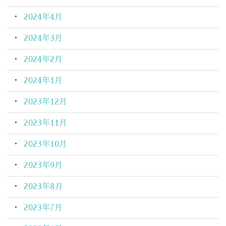
2024年4月
2024年3月
2024年2月
2024年1月
2023年12月
2023年11月
2023年10月
2023年9月
2023年8月
2023年7月