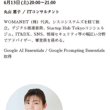
6月13日(土)20:00～21:00
丸山 恵子
／ ITコンサルタント
WOMANET（株）代表。シスコシステムズを経て独
立。デジタル推進委員、Startup Hub Tokyoコンシェル
ジュ。IT&DX、SNS、情報セキュリティ等の幅広い分野
でアドバイザー、審査員を務める。
Google AI Essentials / Google Prompting Essentials
取得