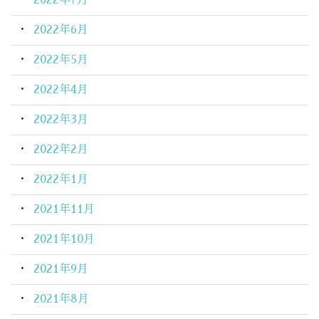
2022年6月
2022年5月
2022年4月
2022年3月
2022年2月
2022年1月
2021年11月
2021年10月
2021年9月
2021年8月