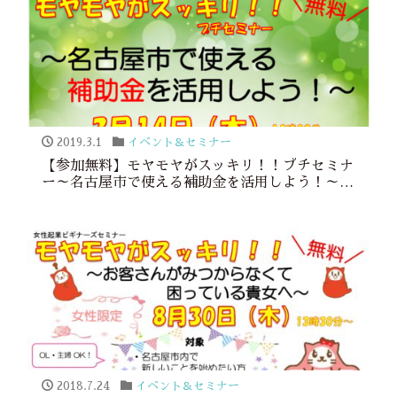
2019.3.1
イベント＆セミナー
【参加無料】モヤモヤがスッキリ！！プチセミナ
ー～名古屋市で使える補助金を活用しよう！～
（主催：名古屋市新事業支援センター）
2018.7.24
イベント＆セミナー