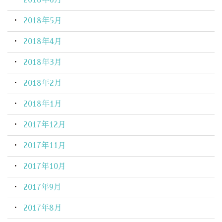
2018年5月
2018年4月
2018年3月
2018年2月
2018年1月
2017年12月
2017年11月
2017年10月
2017年9月
2017年8月