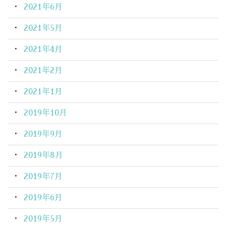
2021年6月
2021年5月
2021年4月
2021年2月
2021年1月
2019年10月
2019年9月
2019年8月
2019年7月
2019年6月
2019年5月