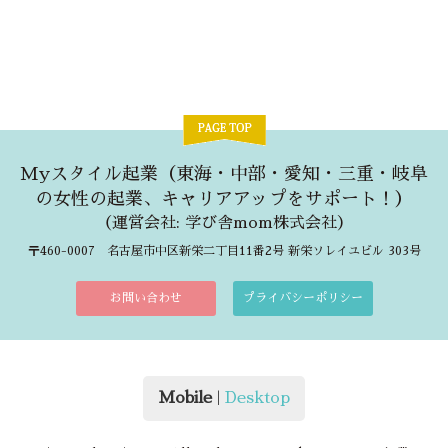
Myスタイル起業（東海・中部・愛知・三重・岐阜
の女性の起業、キャリアアップをサポート！）
（
運営会社: 学び舎mom株式会社
）
〒460-0007 名古屋市中区新栄二丁目11番2号 新栄ソレイユビル 303号
お問い合わせ
プライバシーポリシー
Mobile
|
Desktop