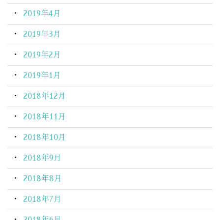
2019年4月
2019年3月
2019年2月
2019年1月
2018年12月
2018年11月
2018年10月
2018年9月
2018年8月
2018年7月
2018年6月