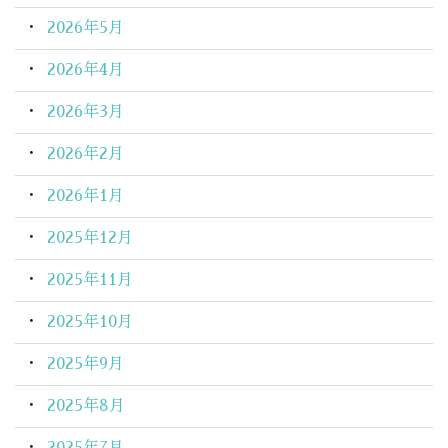
2026年5月
2026年4月
2026年3月
2026年2月
2026年1月
2025年12月
2025年11月
2025年10月
2025年9月
2025年8月
2025年7月