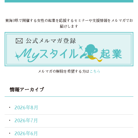
東海3県で開催する女性の起業を応援するセミナーや支援情報をメルマガでお
届けします
メルマガの解除を希望する方は
こちら
情報アーカイブ
2026年8月
2026年7月
2026年6月