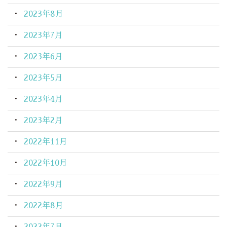
2023年8月
2023年7月
2023年6月
2023年5月
2023年4月
2023年2月
2022年11月
2022年10月
2022年9月
2022年8月
2022年7月