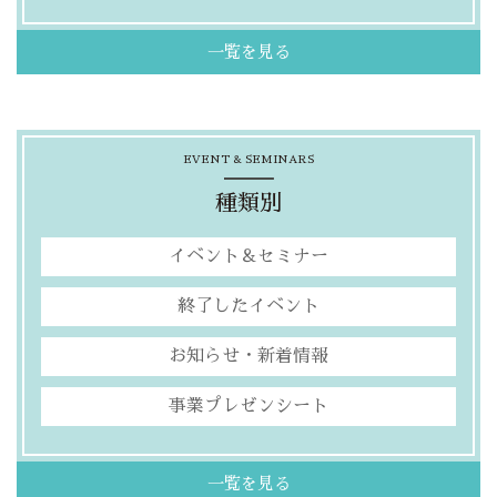
一覧を見る
EVENT & SEMINARS
種類別
イベント＆セミナー
終了したイベント
お知らせ・新着情報
事業プレゼンシート
一覧を見る