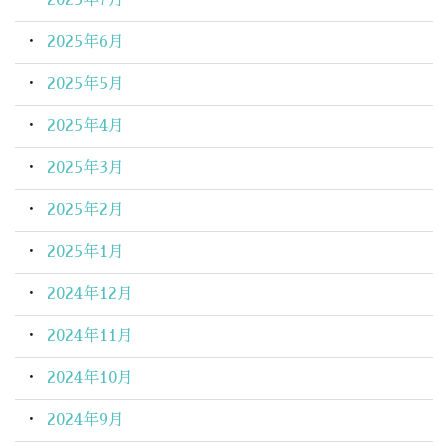
2025年6月
2025年5月
2025年4月
2025年3月
2025年2月
2025年1月
2024年12月
2024年11月
2024年10月
2024年9月