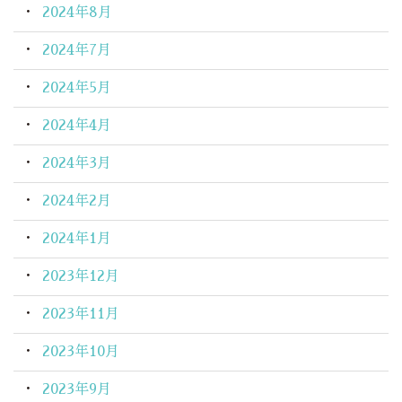
2024年8月
2024年7月
2024年5月
2024年4月
2024年3月
2024年2月
2024年1月
2023年12月
2023年11月
2023年10月
2023年9月