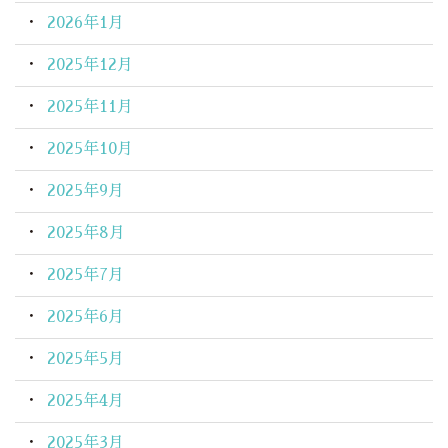
2026年1月
2025年12月
2025年11月
2025年10月
2025年9月
2025年8月
2025年7月
2025年6月
2025年5月
2025年4月
2025年3月