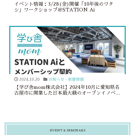
イベント情報：3/28(金)開催「10年後のワタ
シ」ワークショップ＠STATION Ai
2024.10.20
お知らせ・新着情報
【学び舎mom株式会社】2024年10月に愛知県名
古屋市に開業した日本最大級のオープンイノベー
ション拠点「STATION Ai」とのメンバーシッ
プ契約
EVENT & SEMINARS