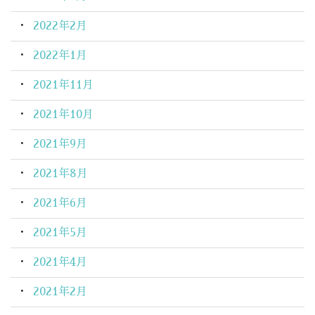
2022年2月
2022年1月
2021年11月
2021年10月
2021年9月
2021年8月
2021年6月
2021年5月
2021年4月
2021年2月