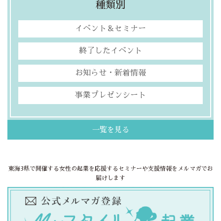
種類別
イベント＆セミナー
終了したイベント
お知らせ・新着情報
事業プレゼンシート
一覧を見る
東海3県で開催する女性の起業を応援するセミナーや支援情報をメルマガでお
届けします