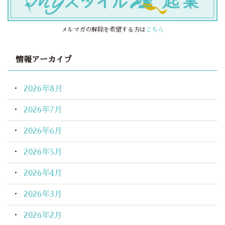
メルマガの解除を希望する方は
こちら
情報アーカイブ
2026年8月
2026年7月
2026年6月
2026年5月
2026年4月
2026年3月
2026年2月