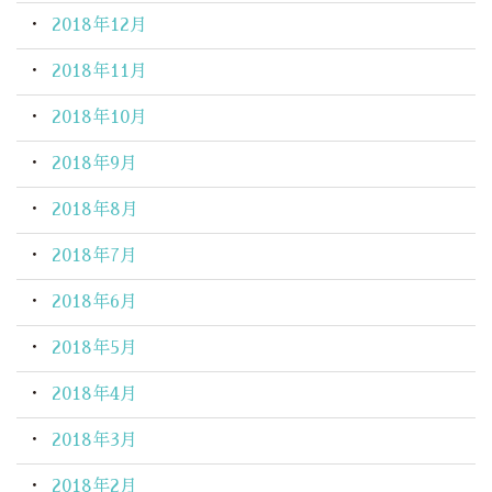
2018年12月
2018年11月
2018年10月
2018年9月
2018年8月
2018年7月
2018年6月
2018年5月
2018年4月
2018年3月
2018年2月