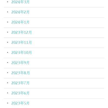
2024年3月
2024年2月
2024年1月
2023年12月
2023年11月
2023年10月
2023年9月
2023年8月
2023年7月
2023年6月
2023年5月