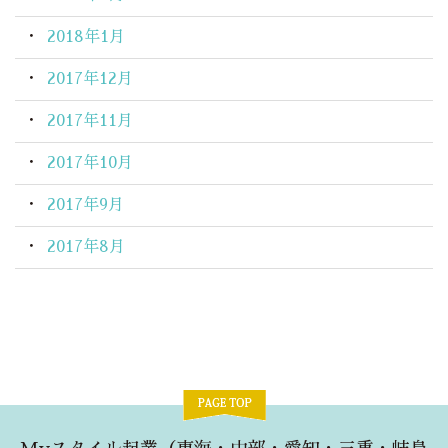
2018年1月
2017年12月
2017年11月
2017年10月
2017年9月
2017年8月