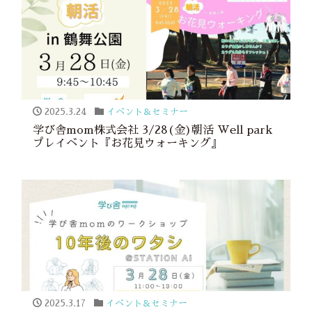
2025.3.24
イベント＆セミナー
学び舎mom株式会社 3/28(金)朝活 Well park
プレイベント『お花見ウォーキング』
2025.3.17
イベント＆セミナー