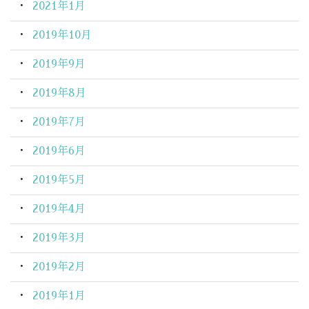
2021年1月
2019年10月
2019年9月
2019年8月
2019年7月
2019年6月
2019年5月
2019年4月
2019年3月
2019年2月
2019年1月