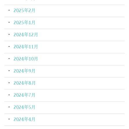
2025年2月
2025年1月
2024年12月
2024年11月
2024年10月
2024年9月
2024年8月
2024年7月
2024年5月
2024年4月