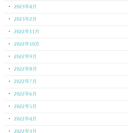
2023年4月
2023年2月
2022年11月
2022年10月
2022年9月
2022年8月
2022年7月
2022年6月
2022年5月
2022年4月
2022年3月