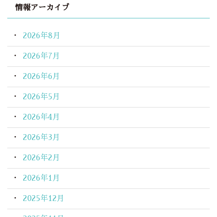
情報アーカイブ
2026年8月
2026年7月
2026年6月
2026年5月
2026年4月
2026年3月
2026年2月
2026年1月
2025年12月