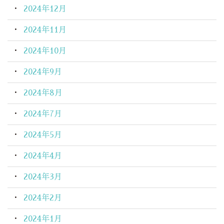
2024年12月
2024年11月
2024年10月
2024年9月
2024年8月
2024年7月
2024年5月
2024年4月
2024年3月
2024年2月
2024年1月