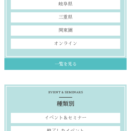
岐阜県
三重県
関東圏
オンライン
一覧を見る
EVENT & SEMINARS
種類別
イベント＆セミナー