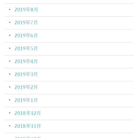
2019年8月
2019年7月
2019年6月
2019年5月
2019年4月
2019年3月
2019年2月
2019年1月
2018年12月
2018年11月