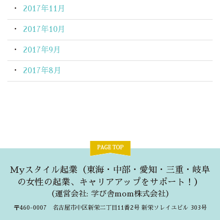
2017年11月
2017年10月
2017年9月
2017年8月
Myスタイル起業（東海・中部・愛知・三重・岐阜
の女性の起業、キャリアアップをサポート！）
（
運営会社: 学び舎mom株式会社
）
〒460-0007 名古屋市中区新栄二丁目11番2号 新栄ソレイユビル 303号