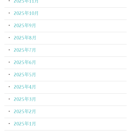
2025年11月
2025年10月
2025年9月
2025年8月
2025年7月
2025年6月
2025年5月
2025年4月
2025年3月
2025年2月
2025年1月