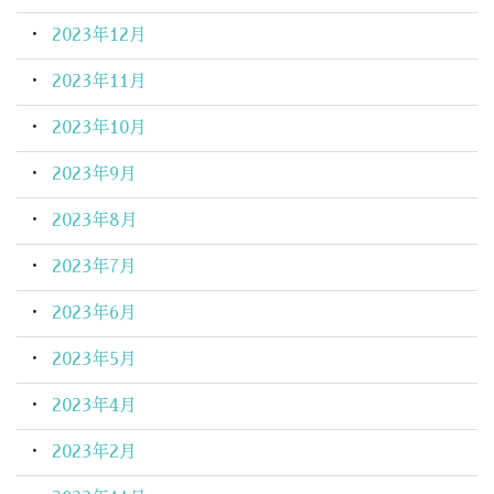
2023年12月
2023年11月
2023年10月
2023年9月
2023年8月
2023年7月
2023年6月
2023年5月
2023年4月
2023年2月