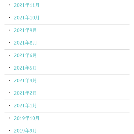
2021年11月
2021年10月
2021年9月
2021年8月
2021年6月
2021年5月
2021年4月
2021年2月
2021年1月
2019年10月
2019年9月