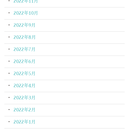
2022年11月
2022年10月
2022年9月
2022年8月
2022年7月
2022年6月
2022年5月
2022年4月
2022年3月
2022年2月
2022年1月