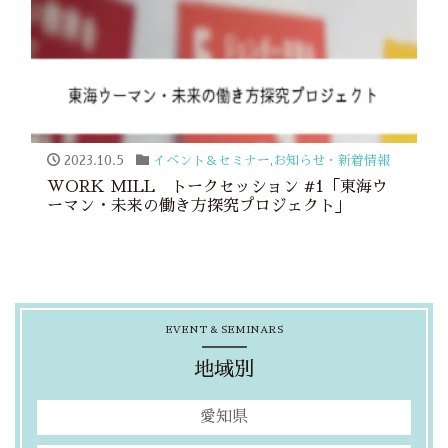
2023.10.5
イベント＆セミナー
,
お知らせ・新着情報
WORK MILL トークセッション #1「東海ウ
ーマン・未来の働き方探究プロジェクト」
EVENT & SEMINARS
地域別
愛知県