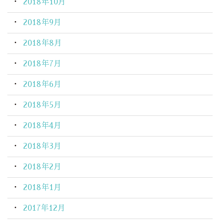
2018年10月
2018年9月
2018年8月
2018年7月
2018年6月
2018年5月
2018年4月
2018年3月
2018年2月
2018年1月
2017年12月