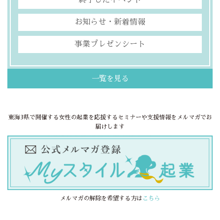
終了したイベント
お知らせ・新着情報
事業プレゼンシート
一覧を見る
東海3県で開催する女性の起業を応援するセミナーや支援情報をメルマガでお
届けします
メルマガの解除を希望する方は
こちら