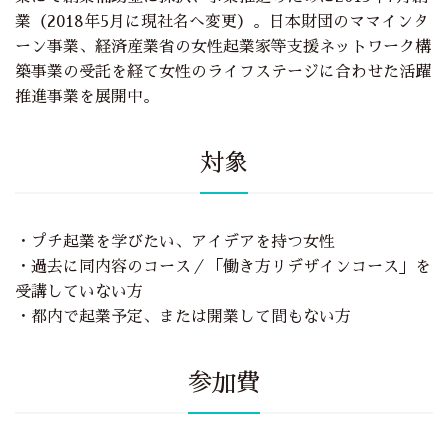
業（2018年5月に現社名へ変更）。日本財団のママインタ
ーン事業、経済産業省の女性起業家等支援ネットワーク構
築事業の受託を経て女性のライフステージに合わせた活躍
推進事業を展開中。
対象
・プチ起業を学びたい、アイデアを持つ女性
・過去に同内容のコース／「働き方リデザインコース」を
受講していない方
・都内で起業予定、または開業して間もない方
参加費