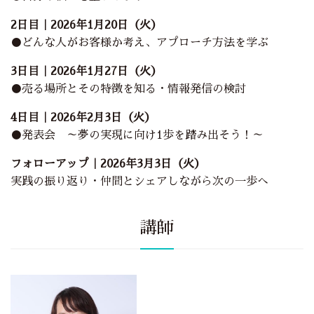
2日目｜2026年1月20日（火）
●どんな人がお客様か考え、アプローチ方法を学ぶ
3日目｜2026年1月27日（火）
●売る場所とその特徴を知る・情報発信の検討
4日目｜2026年2月3日（火）
●発表会 ～夢の実現に向け1歩を踏み出そう！～
フォローアップ｜2026年3月3日（火）
実践の振り返り・仲間とシェアしながら次の一歩へ
講師