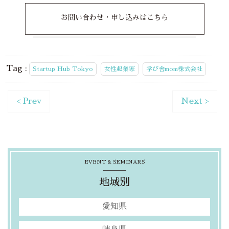
お問い合わせ・申し込みはこちら
Tag :
Startup Hub Tokyo
女性起業家
学び舎mom株式会社
< Prev
Next >
EVENT & SEMINARS
地域別
愛知県