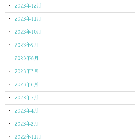
2023年12月
2023年11月
2023年10月
2023年9月
2023年8月
2023年7月
2023年6月
2023年5月
2023年4月
2023年2月
2022年11月