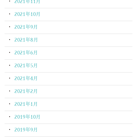
2021年11月
2021年10月
2021年9月
2021年8月
2021年6月
2021年5月
2021年4月
2021年2月
2021年1月
2019年10月
2019年9月