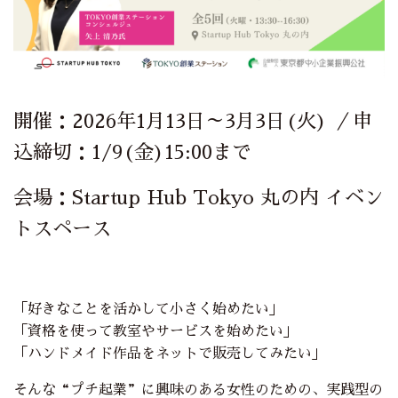
開催：2026年1月13日～3月3日(火) ／申
込締切：1/9(金)15:00まで
会場：Startup Hub Tokyo 丸の内 イベン
トスペース
「好きなことを活かして小さく始めたい」
「資格を使って教室やサービスを始めたい」
「ハンドメイド作品をネットで販売してみたい」
そんな“プチ起業”に興味のある女性のための、実践型の