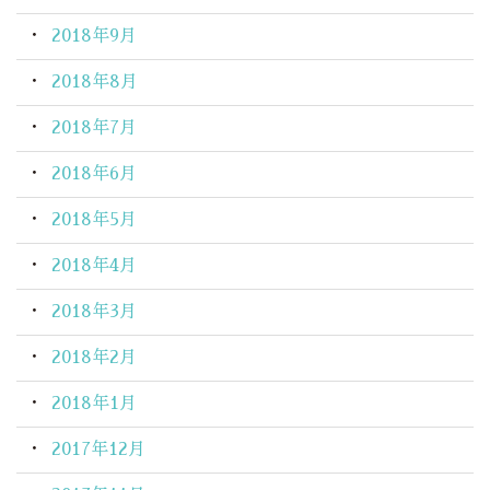
2018年9月
2018年8月
2018年7月
2018年6月
2018年5月
2018年4月
2018年3月
2018年2月
2018年1月
2017年12月