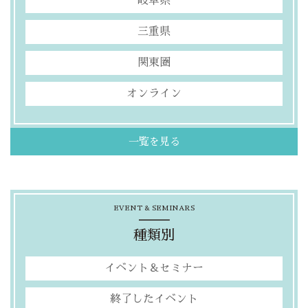
岐阜県
三重県
関東圏
オンライン
一覧を見る
EVENT & SEMINARS
種類別
イベント＆セミナー
終了したイベント