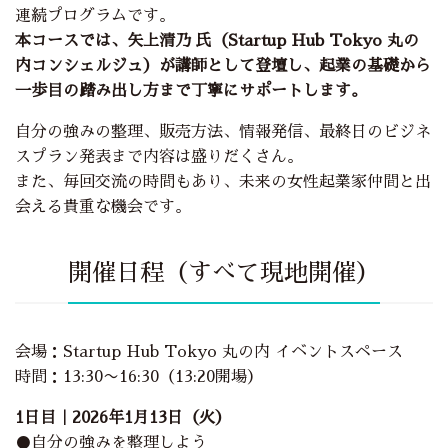
連続プログラムです。
本コースでは、矢上清乃 氏（Startup Hub Tokyo 丸の
内コンシェルジュ）が講師として登壇し、起業の基礎から
一歩目の踏み出し方まで丁寧にサポートします。
自分の強みの整理、販売方法、情報発信、最終日のビジネ
スプラン発表まで内容は盛りだくさん。
また、毎回交流の時間もあり、未来の女性起業家仲間と出
会える貴重な機会です。
開催日程（すべて現地開催）
会場：Startup Hub Tokyo 丸の内 イベントスペース
時間：13:30〜16:30（13:20開場）
1日目｜2026年1月13日（火）
●自分の強みを整理しよう