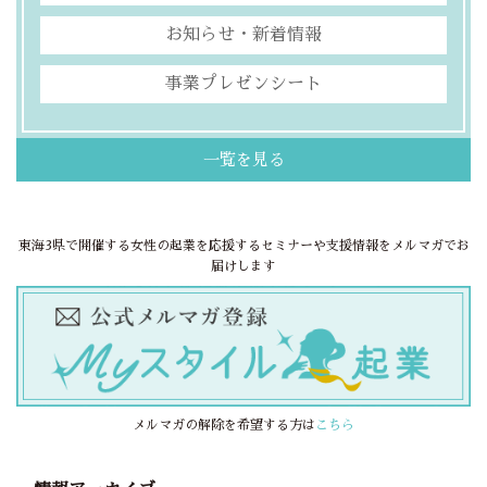
お知らせ・新着情報
事業プレゼンシート
一覧を見る
東海3県で開催する女性の起業を応援するセミナーや支援情報をメルマガでお
届けします
メルマガの解除を希望する方は
こちら