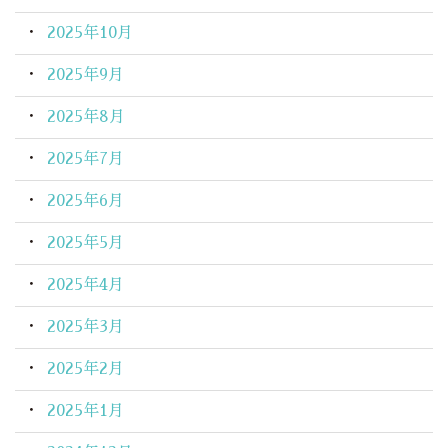
2025年10月
2025年9月
2025年8月
2025年7月
2025年6月
2025年5月
2025年4月
2025年3月
2025年2月
2025年1月