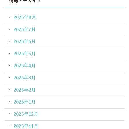
情報アーカイブ
2026年8月
2026年7月
2026年6月
2026年5月
2026年4月
2026年3月
2026年2月
2026年1月
2025年12月
2025年11月