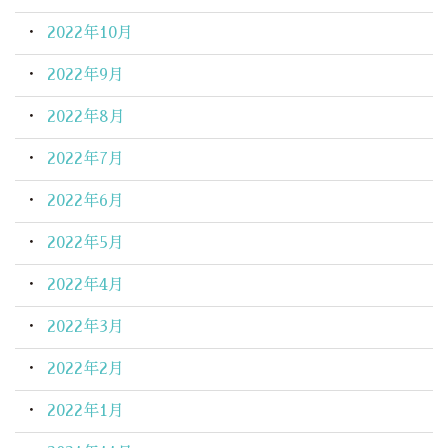
2022年10月
2022年9月
2022年8月
2022年7月
2022年6月
2022年5月
2022年4月
2022年3月
2022年2月
2022年1月