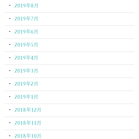
2019年8月
2019年7月
2019年6月
2019年5月
2019年4月
2019年3月
2019年2月
2019年1月
2018年12月
2018年11月
2018年10月