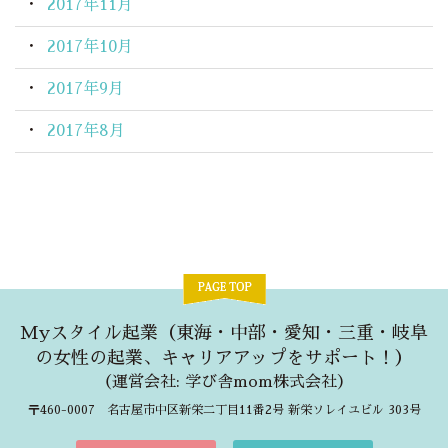
2017年11月
2017年10月
2017年9月
2017年8月
Myスタイル起業（東海・中部・愛知・三重・岐阜
の女性の起業、キャリアアップをサポート！）
（
運営会社: 学び舎mom株式会社
）
〒460-0007 名古屋市中区新栄二丁目11番2号 新栄ソレイユビル 303号