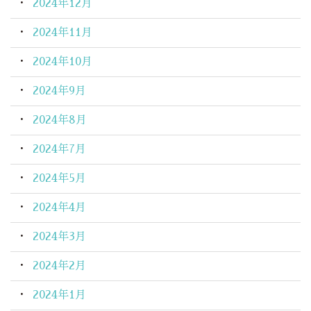
2024年12月
2024年11月
2024年10月
2024年9月
2024年8月
2024年7月
2024年5月
2024年4月
2024年3月
2024年2月
2024年1月