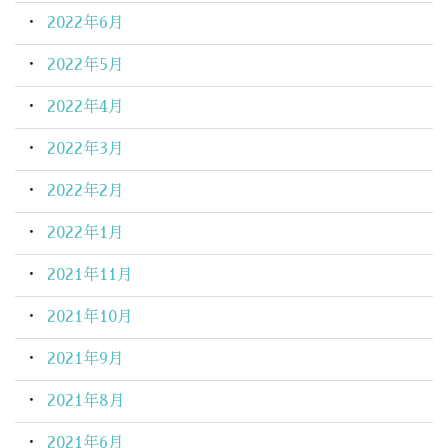
2022年6月
2022年5月
2022年4月
2022年3月
2022年2月
2022年1月
2021年11月
2021年10月
2021年9月
2021年8月
2021年6月