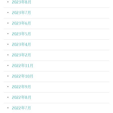
2023年8月
2023年7月
2023年6月
2023年5月
2023年4月
2023年2月
2022年11月
2022年10月
2022年9月
2022年8月
2022年7月