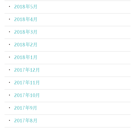
2018年5月
2018年4月
2018年3月
2018年2月
2018年1月
2017年12月
2017年11月
2017年10月
2017年9月
2017年8月