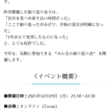
す。
昨年開催した振り返り会では、
「自分を見つめ直す良い時間だった」
「ここで振り返ったおかげで、年始の宣言が明確になっ
た」
「1年がより充実したものになった」
と、とても好評でした。
今年も、気軽に参加できる “みんなの振り返り会” を開
催します。
＜イベント概要＞
■開催日時：
2025年12月29日（月） 21:30～22:30
■会場：
オンライン（Zoom）