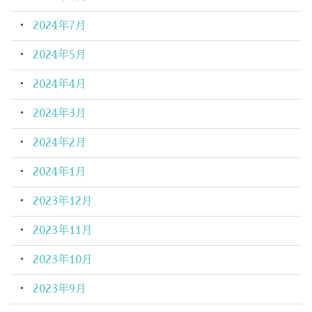
2024年7月
2024年5月
2024年4月
2024年3月
2024年2月
2024年1月
2023年12月
2023年11月
2023年10月
2023年9月