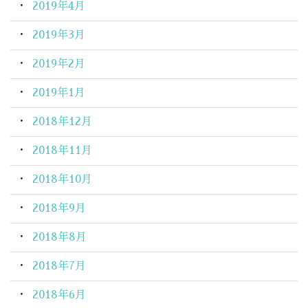
2019年4月
2019年3月
2019年2月
2019年1月
2018年12月
2018年11月
2018年10月
2018年9月
2018年8月
2018年7月
2018年6月