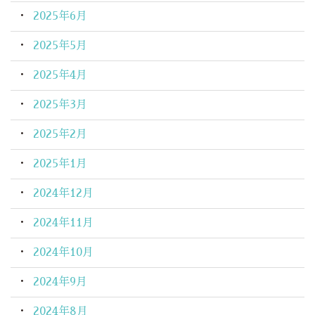
2025年6月
2025年5月
2025年4月
2025年3月
2025年2月
2025年1月
2024年12月
2024年11月
2024年10月
2024年9月
2024年8月