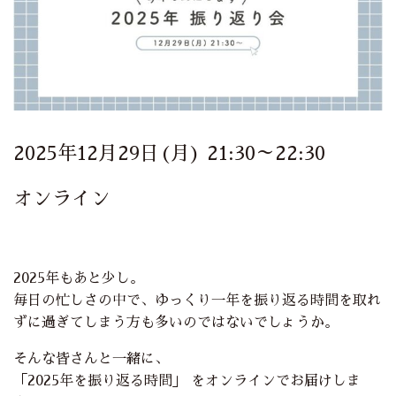
2025年12月29日(月) 21:30～22:30
オンライン
2025年もあと少し。
毎日の忙しさの中で、ゆっくり一年を振り返る時間を取れ
ずに過ぎてしまう方も多いのではないでしょうか。
そんな皆さんと一緒に、
「2025年を振り返る時間」 をオンラインでお届けしま