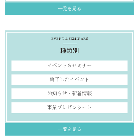
一覧を見る
EVENT & SEMINARS
種類別
イベント＆セミナー
終了したイベント
お知らせ・新着情報
事業プレゼンシート
一覧を見る