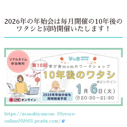
2026年の年始会は毎月開催の10年後の
ワタシと同時開催いたします！
https://manabiyamom-10years-
online202601.peatix.com/