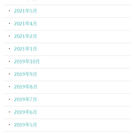
2021年5月
2021年4月
2021年2月
2021年1月
2019年10月
2019年9月
2019年8月
2019年7月
2019年6月
2019年5月