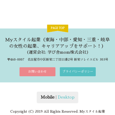
Myスタイル起業（東海・中部・愛知・三重・岐阜
の女性の起業、キャリアアップをサポート！）
（
運営会社: 学び舎mom株式会社
）
〒460-0007 名古屋市中区新栄二丁目11番2号 新栄ソレイユビル 303号
お問い合わせ
プライバシーポリシー
Mobile
|
Desktop
Copyright (C) 2019 All Rights Reserved. Myスタイル起業