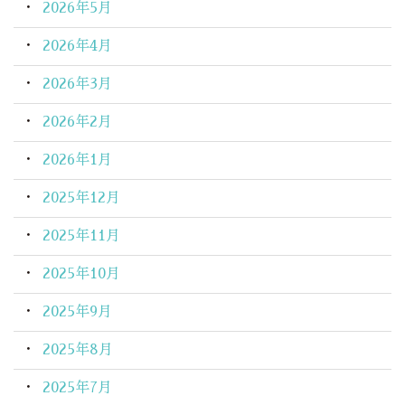
2026年5月
2026年4月
2026年3月
2026年2月
2026年1月
2025年12月
2025年11月
2025年10月
2025年9月
2025年8月
2025年7月