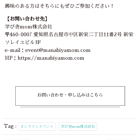
興味のある方はそちらにもぜひご参加ください！
【お問い合わせ先】
学び舎mom株式会社
〒460-0007 愛知県名古屋市中区新栄二丁目11番2号 新栄
ソレイユビル3F
e-mail：event@manabiyamom.com
HP：https://manabiyamom.com
お問い合わせ・申し込みはこちら
Tag :
オンラインイベント
学び舎mom株式会社