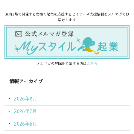
東海3県で開催する女性の起業を応援するセミナーや支援情報をメルマガでお
届けします
メルマガの解除を希望する方は
こちら
情報アーカイブ
2026年8月
2026年7月
2026年6月