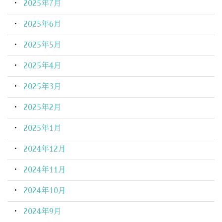
2025年7月
2025年6月
2025年5月
2025年4月
2025年3月
2025年2月
2025年1月
2024年12月
2024年11月
2024年10月
2024年9月