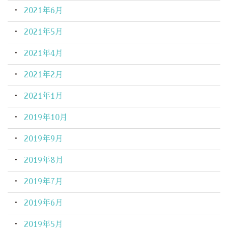
2021年6月
2021年5月
2021年4月
2021年2月
2021年1月
2019年10月
2019年9月
2019年8月
2019年7月
2019年6月
2019年5月