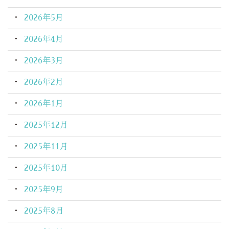
2026年5月
2026年4月
2026年3月
2026年2月
2026年1月
2025年12月
2025年11月
2025年10月
2025年9月
2025年8月