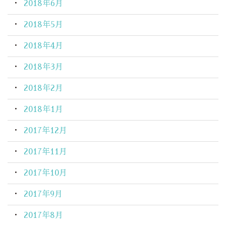
2018年6月
2018年5月
2018年4月
2018年3月
2018年2月
2018年1月
2017年12月
2017年11月
2017年10月
2017年9月
2017年8月