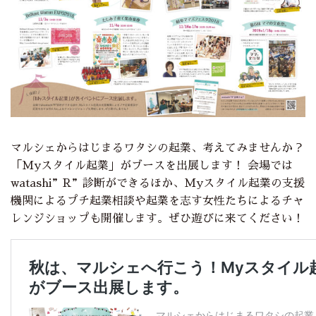
マルシェからはじまるワタシの起業、考えてみませんか？
「Myスタイル起業」がブースを出展します！ 会場では
watashi”R”診断ができるほか、Myスタイル起業の支援
機関によるプチ起業相談や起業を志す女性たちによるチャ
レンジショップも開催します。ぜひ遊びに来てください！