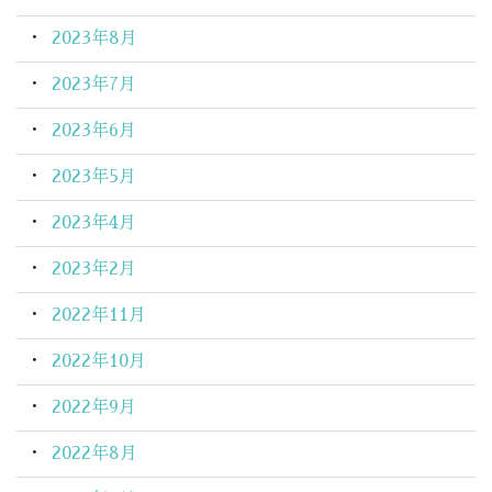
2023年8月
2023年7月
2023年6月
2023年5月
2023年4月
2023年2月
2022年11月
2022年10月
2022年9月
2022年8月