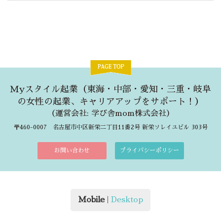
Myスタイル起業（東海・中部・愛知・三重・岐阜
の女性の起業、キャリアアップをサポート！）
（
運営会社: 学び舎mom株式会社
）
〒460-0007 名古屋市中区新栄二丁目11番2号 新栄ソレイユビル 303号
お問い合わせ
プライバシーポリシー
Mobile
|
Desktop