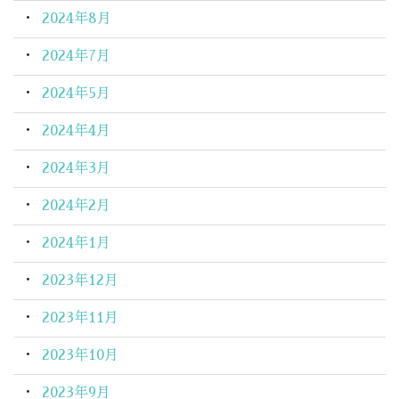
2024年8月
2024年7月
2024年5月
2024年4月
2024年3月
2024年2月
2024年1月
2023年12月
2023年11月
2023年10月
2023年9月