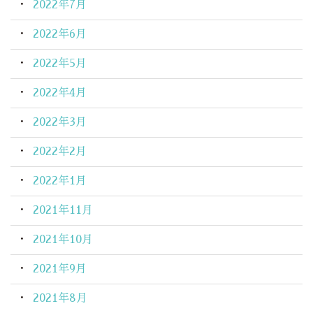
2022年7月
2022年6月
2022年5月
2022年4月
2022年3月
2022年2月
2022年1月
2021年11月
2021年10月
2021年9月
2021年8月