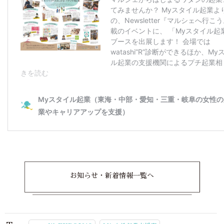
お知らせ・新着情報一覧へ