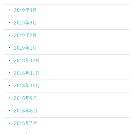
2019年4月
2019年3月
2019年2月
2019年1月
2018年12月
2018年11月
2018年10月
2018年9月
2018年8月
2018年7月