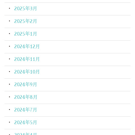
2025年3月
2025年2月
2025年1月
2024年12月
2024年11月
2024年10月
2024年9月
2024年8月
2024年7月
2024年5月