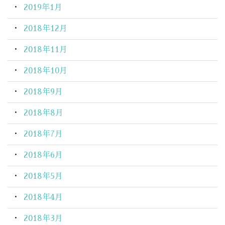
2019年1月
2018年12月
2018年11月
2018年10月
2018年9月
2018年8月
2018年7月
2018年6月
2018年5月
2018年4月
2018年3月