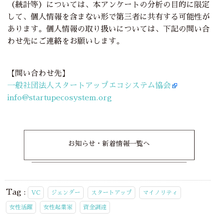
（統計等）については、本アンケートの分析の目的に限定
して、個人情報を含まない形で第三者に共有する可能性が
あります。個人情報の取り扱いについては、下記の問い合
わせ先にご連絡をお願いします。
【問い合わせ先】
一般社団法人スタートアップエコシステム協会
info@startupecosystem.org
お知らせ・新着情報一覧へ
Tag :
VC
ジェンダー
スタートアップ
マイノリティ
女性活躍
女性起業家
資金調達