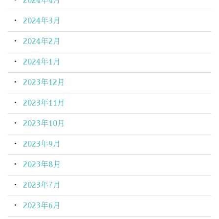
2024年4月
2024年3月
2024年2月
2024年1月
2023年12月
2023年11月
2023年10月
2023年9月
2023年8月
2023年7月
2023年6月