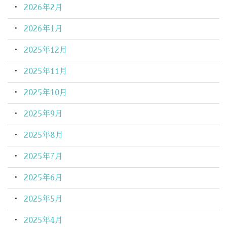
2026年2月
2026年1月
2025年12月
2025年11月
2025年10月
2025年9月
2025年8月
2025年7月
2025年6月
2025年5月
2025年4月