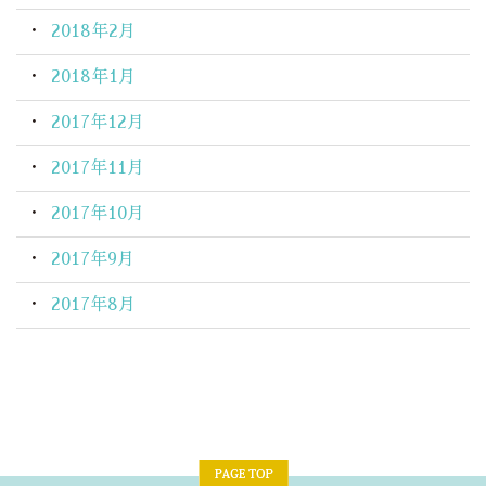
2018年2月
2018年1月
2017年12月
2017年11月
2017年10月
2017年9月
2017年8月