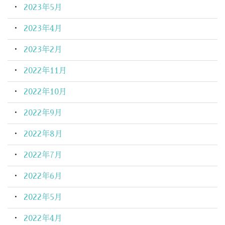
2023年5月
2023年4月
2023年2月
2022年11月
2022年10月
2022年9月
2022年8月
2022年7月
2022年6月
2022年5月
2022年4月