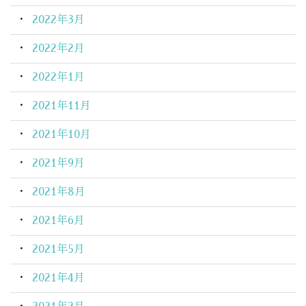
2022年3月
2022年2月
2022年1月
2021年11月
2021年10月
2021年9月
2021年8月
2021年6月
2021年5月
2021年4月