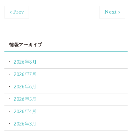
< Prev
Next >
情報アーカイブ
2026年8月
2026年7月
2026年6月
2026年5月
2026年4月
2026年3月