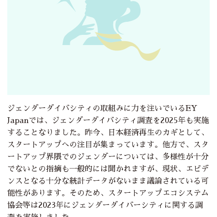
ジェンダーダイバシティの取組みに力を注いでいるEY
Japanでは、ジェンダーダイバシティ調査を2025年も実施
することなりました。昨今、日本経済再生のカギとして、
スタートアップへの注目が集まっています。他方で、スタ
ートアップ界隈でのジェンダーについては、多様性が十分
でないとの指摘も一般的には聞かれますが、現状、エビデ
ンスとなる十分な統計データがないまま議論されている可
能性があります。そのため、スタートアップエコシステム
協会等は2023年にジェンダーダイバーシティに関する調