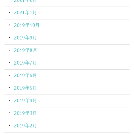
2021年2月
2021年1月
2019年10月
2019年9月
2019年8月
2019年7月
2019年6月
2019年5月
2019年4月
2019年3月
2019年2月