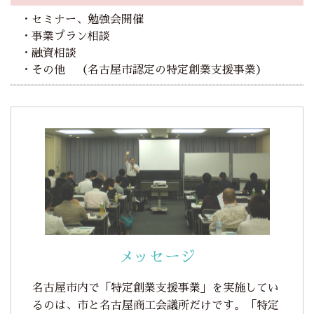
・セミナー、勉強会開催
・事業プラン相談
・融資相談
・その他 （名古屋市認定の特定創業支援事業）
メッセージ
名古屋市内で「特定創業支援事業」を実施してい
るのは、市と名古屋商工会議所だけです。「特定