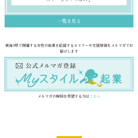
一覧を見る
東海3県で開催する女性の起業を応援するセミナーや支援情報をメルマガでお
届けします
メルマガの解除を希望する方は
こちら