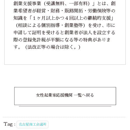
創業支援事業（受講無料、一部有料）」とは、創
業希望者が経営・財務・販路開拓・労働保険等の
知識を「１ヶ月以上かつ４回以上の継続的支援」
（相談による個別指導・創業塾等）を受け、市に
申請して証明を受けると創業者が法人を設立する
際の登録免許税が半額になる等の特典がありま
す。（法改正等の場合は除く。）
女性起業家応援機関 一覧へ戻る
Tag :
名古屋商工会議所