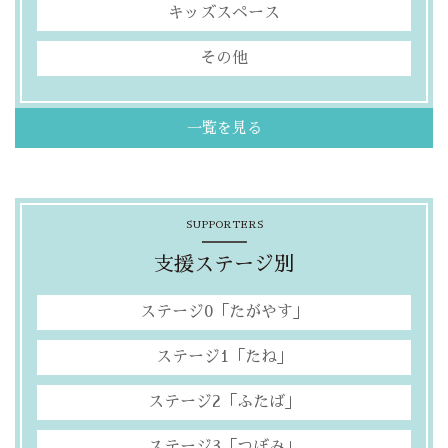
キッズスペース
その他
一覧を見る
SUPPORTERS
支援ステージ別
ステージ0「たがやす」
ステージ1「たね」
ステージ2「ふたば」
ステージ3「つぼみ」