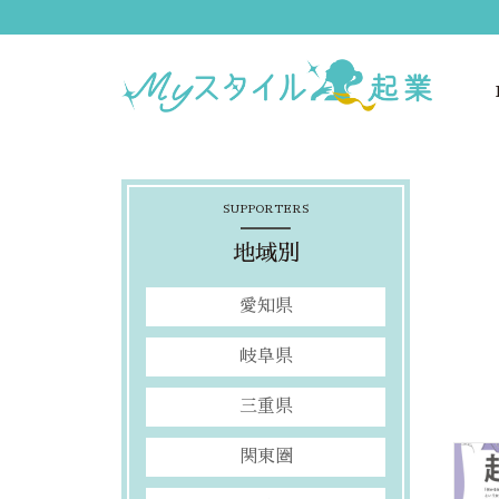
SUPPORTERS
地域別
愛知県
岐阜県
三重県
関東圏