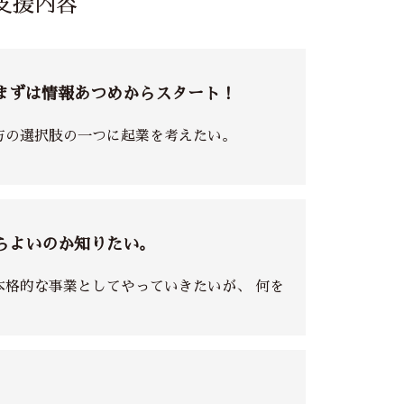
支援内容
まずは情報あつめからスタート！
方の選択肢の一つに起業を考えたい。
らよいのか知りたい。
格的な事業としてやっていきたいが、 何を