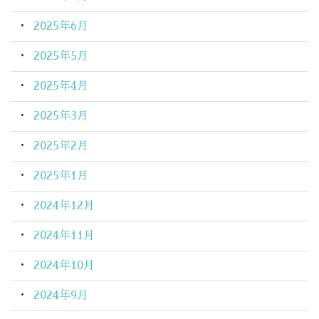
2025年6月
2025年5月
2025年4月
2025年3月
2025年2月
2025年1月
2024年12月
2024年11月
2024年10月
2024年9月