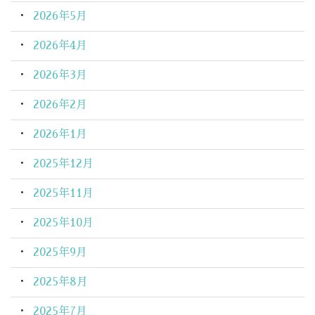
2026年5月
2026年4月
2026年3月
2026年2月
2026年1月
2025年12月
2025年11月
2025年10月
2025年9月
2025年8月
2025年7月