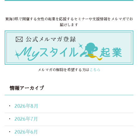
東海3県で開催する女性の起業を応援するセミナーや支援情報をメルマガでお
届けします
メルマガの解除を希望する方は
こちら
情報アーカイブ
2026年8月
2026年7月
2026年6月