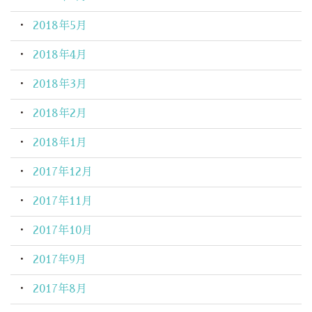
2018年5月
2018年4月
2018年3月
2018年2月
2018年1月
2017年12月
2017年11月
2017年10月
2017年9月
2017年8月