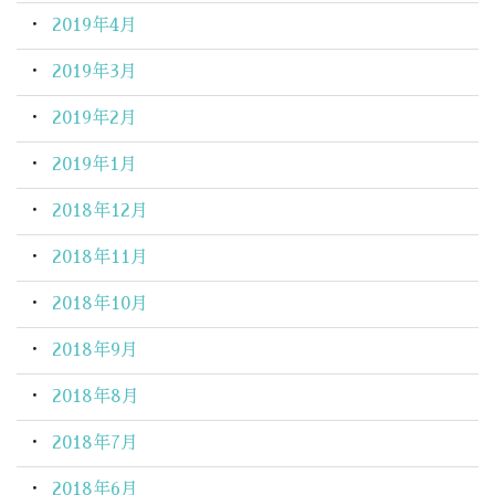
2019年4月
2019年3月
2019年2月
2019年1月
2018年12月
2018年11月
2018年10月
2018年9月
2018年8月
2018年7月
2018年6月