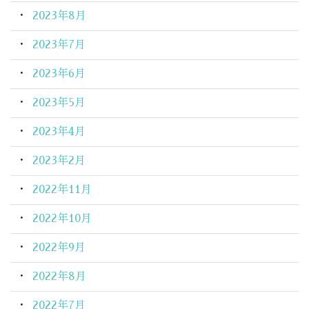
2023年8月
2023年7月
2023年6月
2023年5月
2023年4月
2023年2月
2022年11月
2022年10月
2022年9月
2022年8月
2022年7月