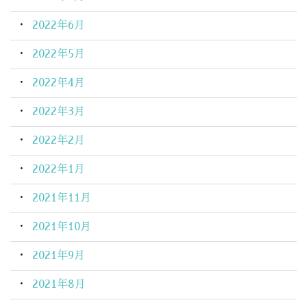
2022年6月
2022年5月
2022年4月
2022年3月
2022年2月
2022年1月
2021年11月
2021年10月
2021年9月
2021年8月