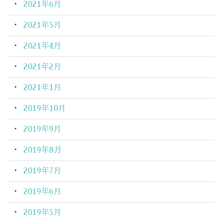
2021年6月
2021年5月
2021年4月
2021年2月
2021年1月
2019年10月
2019年9月
2019年8月
2019年7月
2019年6月
2019年5月