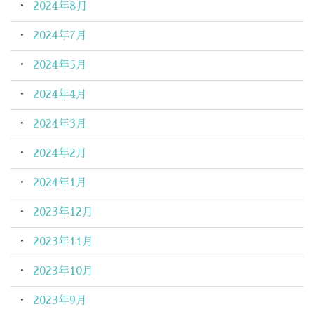
2024年8月
2024年7月
2024年5月
2024年4月
2024年3月
2024年2月
2024年1月
2023年12月
2023年11月
2023年10月
2023年9月