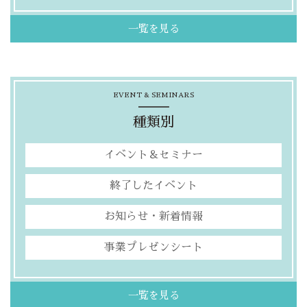
一覧を見る
EVENT & SEMINARS
種類別
イベント＆セミナー
終了したイベント
お知らせ・新着情報
事業プレゼンシート
一覧を見る