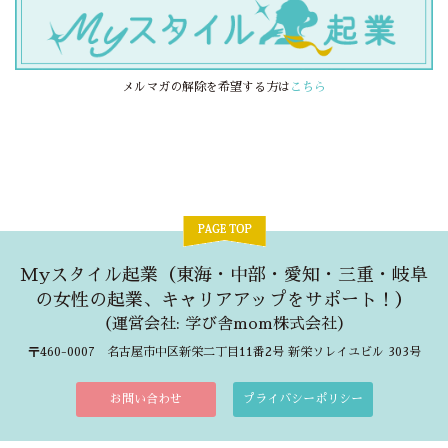
メルマガの解除を希望する方は
こちら
Myスタイル起業（東海・中部・愛知・三重・岐阜
の女性の起業、キャリアアップをサポート！）
（
運営会社: 学び舎mom株式会社
）
〒460-0007 名古屋市中区新栄二丁目11番2号 新栄ソレイユビル 303号
お問い合わせ
プライバシーポリシー