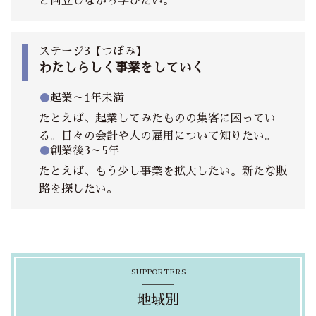
と両立しながら学びたい。
ステージ3【つぼみ】
わたしらしく事業をしていく
●
起業～1年未満
たとえば、起業してみたものの集客に困ってい
る。日々の会計や人の雇用について知りたい。
●
創業後3～5年
たとえば、もう少し事業を拡大したい。新たな販
路を探したい。
SUPPORTERS
地域別