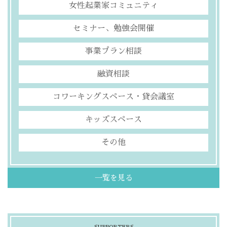
女性起業家コミュニティ
セミナー、勉強会開催
事業プラン相談
融資相談
コワーキングスペース・貸会議室
キッズスペース
その他
一覧を見る
SUPPORTERS