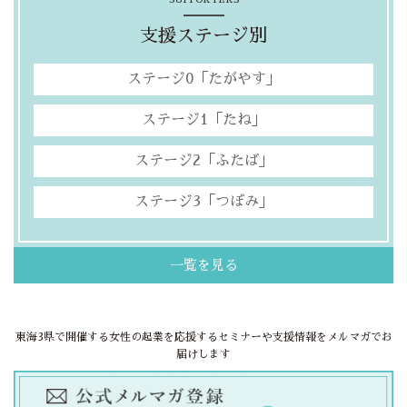
支援ステージ別
ステージ0「たがやす」
ステージ1「たね」
ステージ2「ふたば」
ステージ3「つぼみ」
一覧を見る
東海3県で開催する女性の起業を応援するセミナーや支援情報をメルマガでお
届けします