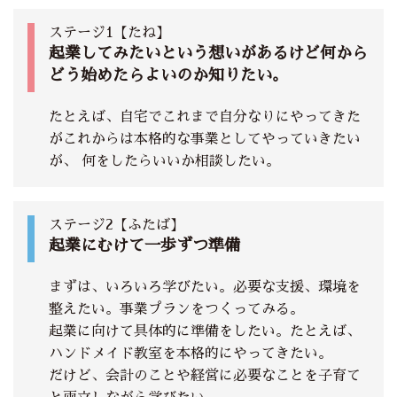
ステージ1【たね】
起業してみたいという想いがあるけど何から
どう始めたらよいのか知りたい。
たとえば、自宅でこれまで自分なりにやってきた
がこれからは本格的な事業としてやっていきたい
が、 何をしたらいいか相談したい。
ステージ2【ふたば】
起業にむけて一歩ずつ準備
まずは、いろいろ学びたい。必要な支援、環境を
整えたい。事業プランをつくってみる。
起業に向けて具体的に準備をしたい。たとえば、
ハンドメイド教室を本格的にやってきたい。
だけど、会計のことや経営に必要なことを子育て