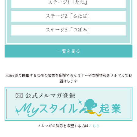
ステージ1「たね」
ステージ2「ふたば」
ステージ3「つぼみ」
一覧を見る
東海3県で開催する女性の起業を応援するセミナーや支援情報をメルマガでお
届けします
メルマガの解除を希望する方は
こちら