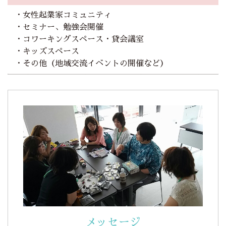
・女性起業家コミュニティ
・セミナー、勉強会開催
・コワーキングスペース・貸会議室
・キッズスペース
・その他（地域交流イベントの開催など）
メッセージ