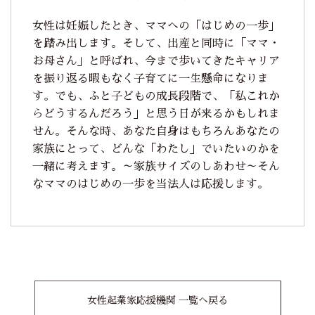
女性は妊娠したとき、ママへの「はじめの一歩」
を踏み出します。そして、出産と同時に「ママ・
お母さん」と呼ばれ、今まで歩いてきたキャリア
を振り返る暇もなく子育てに一生懸命になりま
す。でも、ふと子どもの成長段階で、「私これか
らどうするんだろう」と思う日が来るかもしれま
せん。そんな時、あなた自身はもちろんあなたの
家族にとって、どんな「わたし」でいたいのかを
一緒に考えます。～家族サイズのしあわせ～そん
なママのはじめの一歩を当法人は応援します。
女性起業家応援機関 一覧へ戻る