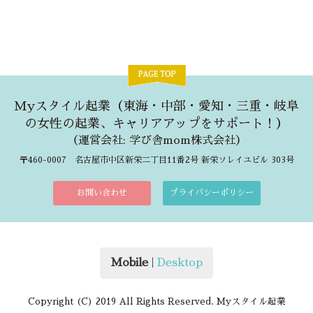
Myスタイル起業（東海・中部・愛知・三重・岐阜
の女性の起業、キャリアアップをサポート！）
（
運営会社: 学び舎mom株式会社
）
〒460-0007 名古屋市中区新栄二丁目11番2号 新栄ソレイユビル 303号
お問い合わせ
プライバシーポリシー
Mobile
|
Desktop
Copyright (C) 2019 All Rights Reserved. Myスタイル起業