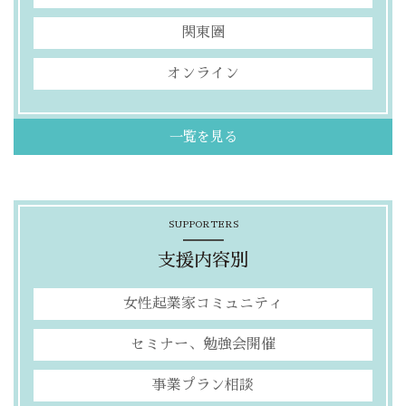
関東圏
オンライン
一覧を見る
SUPPORTERS
支援内容別
女性起業家コミュニティ
セミナー、勉強会開催
事業プラン相談