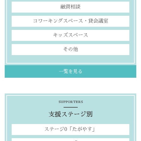
融資相談
コワーキングスペース・貸会議室
キッズスペース
その他
一覧を見る
SUPPORTERS
支援ステージ別
ステージ0「たがやす」